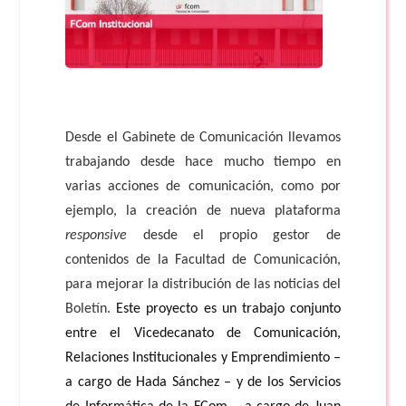
Desde el Gabinete de Comunicación llevamos
trabajando desde hace mucho tiempo en
varias acciones de comunicación, como por
ejemplo,
la creación de nueva plataforma
responsive
desde el propio gestor de
contenidos de la Facultad de Comunicación,
para mejorar la distribución de las noticias del
Boletín
.
Este proyecto es un trabajo conjunto
entre el Vicedecanato de Comunicación,
Relaciones Institucionales y Emprendimiento –
a cargo de Hada Sánchez – y de los Servicios