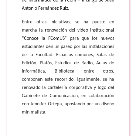
de Informática de la FCom – a cargo de Juan
Antonio Fernández Ruiz.
Entre otras iniciativas, se ha puesto en
marcha
la renovación del video institucional
“Conoce la FComUS”
para que los nuevos
estudiantes den
un paseo por las instalaciones
de la Facultad. Espacios comunes, Salas de
Edición, Platós, Estudios de Radio, Aulas de
informática, Biblioteca, entre otros,
componen este recorrido.
Igualmente, se ha
renovado la cartelería corporativa y logo del
Gabinete de Comunicación, en colaboración
con Jennifer Ortega, apostando por un diseño
minimalista.