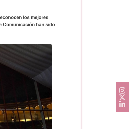
 reconocen los mejores
 de Comunicación han sido