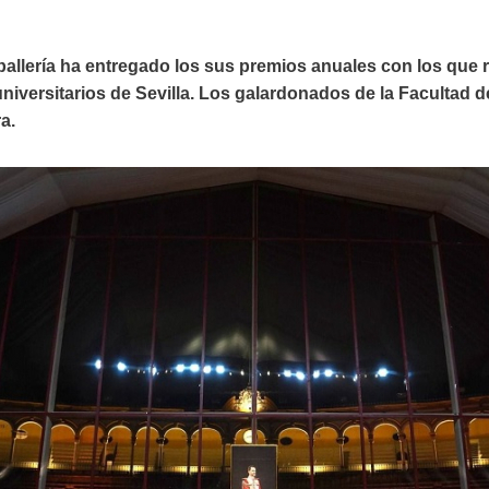
allería ha entregado los sus premios anuales con los que
iversitarios de Sevilla. Los galardonados de la Facultad
a.