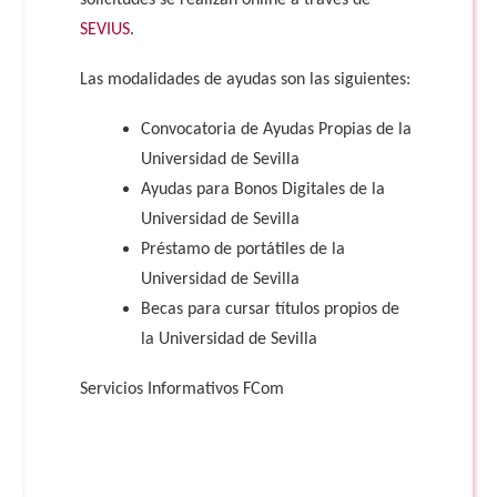
solicitudes se realizan online a través de
SEVIUS
.
Las modalidades de ayudas son las siguientes:
Convocatoria de Ayudas Propias de la
Universidad de Sevilla
Ayudas para Bonos Digitales de la
Universidad de Sevilla
Préstamo de portátiles de la
Universidad de Sevilla
Becas para cursar títulos propios de
la Universidad de Sevilla
Servicios Informativos FCom