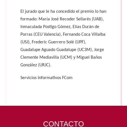
El jurado que le ha concedido el premio lo han
formado: María José Recoder Sellarés (UAB),
Inmaculada Postigo Gómez, Elías Durán de
Porras (CEU Valencia), Fernando Coca Villalba
(USJ), Frederic Guerrero Solé (UPF),
Guadalupe Aguado Guadalupe (UC3M), Jorge
Clemente Mediavilla (UCM) y Miguel Baños
González (URJC).
Servicios Informativos FCom
CONTACTO