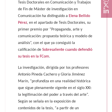
Tesis Doctorales en Comunicación y Trabajos
de Fin de Máster de investigación en
Comunicación ha distinguido a
Elena Bellido
Pérez
, en el apartado de Tesis Doctorales, su
primer premio por “Propaganda, arte y
comunicación: propuesta teórica y modelo de
análisis”, con el que ya consiguió la
calificación de
Sobresaliente cuando defendió
su tesis en la FCom
.
La investigación, dirigida por los profesores
Antonio Pineda Cachero y Gloria Jiménez
Marín, “profundiza en una realidad histórica
que sigue plenamente vigente en el siglo XXI:
la legitimación del poder a través del arte”.
Según se señala en la exposición de
contenidos de la tesis, “a partir de un