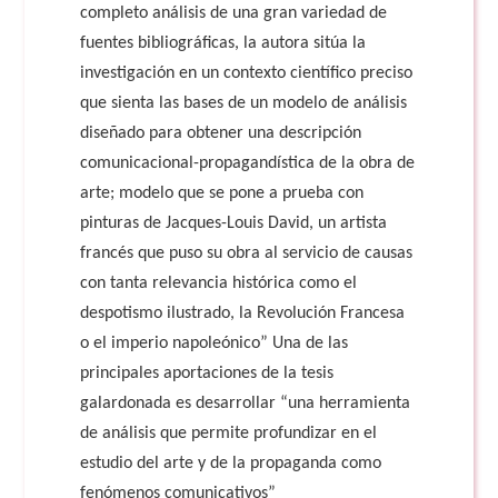
completo análisis de una gran variedad de
fuentes bibliográficas, la autora sitúa la
investigación en un contexto científico preciso
que sienta las bases de un modelo de análisis
diseñado para obtener una descripción
comunicacional-propagandística de la obra de
arte; modelo que se pone a prueba con
pinturas de Jacques-Louis David, un artista
francés que puso su obra al servicio de causas
con tanta relevancia histórica como el
despotismo ilustrado, la Revolución Francesa
o el imperio napoleónico” Una de las
principales aportaciones de la tesis
galardonada es desarrollar “una herramienta
de análisis que permite profundizar en el
estudio del arte y de la propaganda como
fenómenos comunicativos”