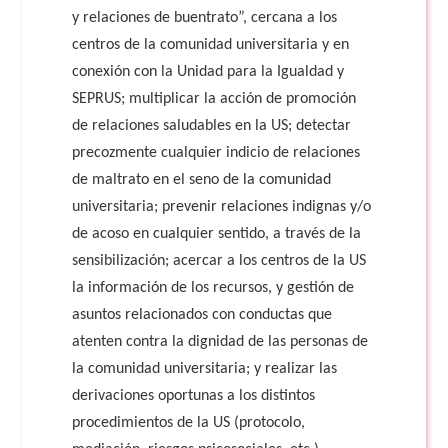
y relaciones de buentrato”, cercana a los
centros de la comunidad universitaria y en
conexión con la Unidad para la Igualdad y
SEPRUS; multiplicar la acción de promoción
de relaciones saludables en la US; detectar
precozmente cualquier indicio de relaciones
de maltrato en el seno de la comunidad
universitaria; prevenir relaciones indignas y/o
de acoso en cualquier sentido, a través de la
sensibilización; acercar a los centros de la US
la información de los recursos, y gestión de
asuntos relacionados con conductas que
atenten contra la dignidad de las personas de
la comunidad universitaria; y realizar las
derivaciones oportunas a los distintos
procedimientos de la US (protocolo,