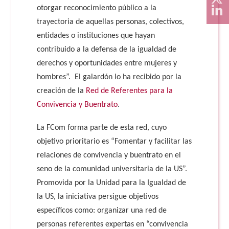
otorgar reconocimiento público a la
trayectoria de aquellas personas, colectivos,
entidades o instituciones que hayan
contribuido a la defensa de la igualdad de
derechos y oportunidades entre mujeres y
hombres”. El galardón lo ha recibido por la
creación de la
Red de Referentes para la
Convivencia y Buentrato
.
La FCom forma parte de esta red, cuyo
objetivo prioritario es “Fomentar y facilitar las
relaciones de convivencia y buentrato en el
seno de la comunidad universitaria de la US”.
Promovida por la Unidad para la Igualdad de
la US, la iniciativa persigue objetivos
específicos como: organizar una red de
personas referentes expertas en “convivencia