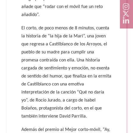
añade que “rodar con el móvil fue un reto
añadido”.
El corto, de poco menos de 8 minutos, cuenta
la historia de “la hija de la Mari”, una joven
que regresa a Castilblanco de los Arroyos, el
pueblo de su madre para cumplir una
promesa contraída con ella. Una historia
cargada de sentimiento y emoción, no exenta
de sentido del humor, que finaliza en la ermita
de Castilblanco con una emotiva
interpretación de la canción “Qué no daría
yo”, de Rocío Jurado, a cargo de Isabel
Bolaños, protagonista del corto, en el que
también interviene David Parrilla.
Además del premio al Mejor corto-móvil, “Ay,