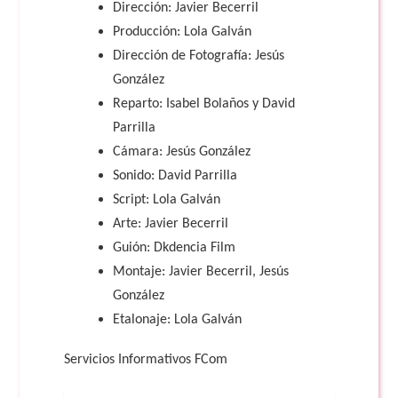
Dirección: Javier Becerril
Producción: Lola Galván
Dirección de Fotografía: Jesús
González
Reparto: Isabel Bolaños y David
Parrilla
Cámara: Jesús González
Sonido: David Parrilla
Script: Lola Galván
Arte: Javier Becerril
Guión: Dkdencia Film
Montaje: Javier Becerril, Jesús
González
Etalonaje: Lola Galván
Servicios Informativos FCom