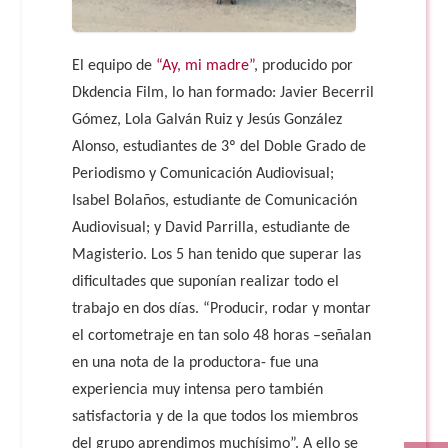
El equipo de
“Ay, mi madre”
, producido por
Dkdencia Film, lo han formado: Javier Becerril
Gómez, Lola Galván Ruiz y Jesús González
Alonso, estudiantes de 3º del Doble Grado de
Periodismo y Comunicación Audiovisual;
Isabel Bolaños, estudiante de Comunicación
Audiovisual; y David Parrilla, estudiante de
Magisterio. Los 5 han tenido que superar las
dificultades que suponían realizar todo el
trabajo en dos días. “Producir, rodar y montar
el cortometraje en tan solo 48 horas –señalan
en una nota de la productora- fue una
experiencia muy intensa pero también
satisfactoria y de la que todos los miembros
del grupo aprendimos muchísimo”. A ello se