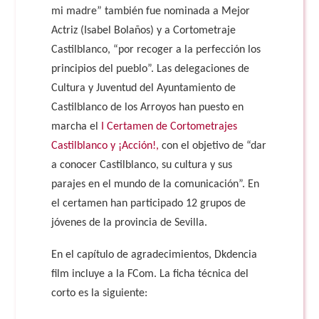
mi madre” también fue nominada a Mejor
Actriz (Isabel Bolaños) y a Cortometraje
Castilblanco, “por recoger a la perfección los
principios del pueblo”. Las delegaciones de
Cultura y Juventud del Ayuntamiento de
Castilblanco de los Arroyos han puesto en
marcha el
I Certamen de Cortometrajes
Castilblanco y ¡Acción!,
con el objetivo de “dar
a conocer Castilblanco, su cultura y sus
parajes en el mundo de la comunicación”. En
el certamen han participado 12 grupos de
jóvenes de la provincia de Sevilla.
En el capítulo de agradecimientos, Dkdencia
film incluye a la FCom. La ficha técnica del
corto es la siguiente: