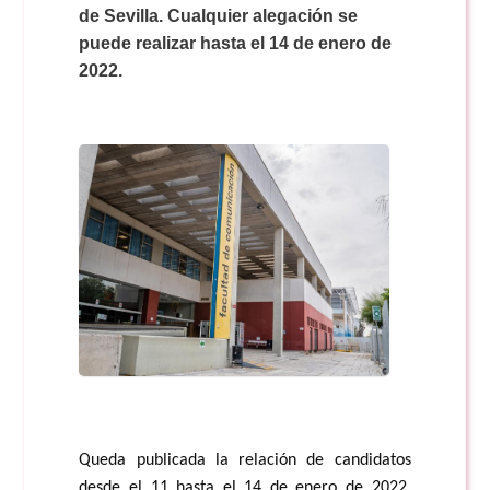
de Sevilla. Cualquier alegación se
puede realizar hasta el 14 de enero de
2022.
Queda publicada la relación de candidatos
desde el 11 hasta el 14 de enero de 2022.