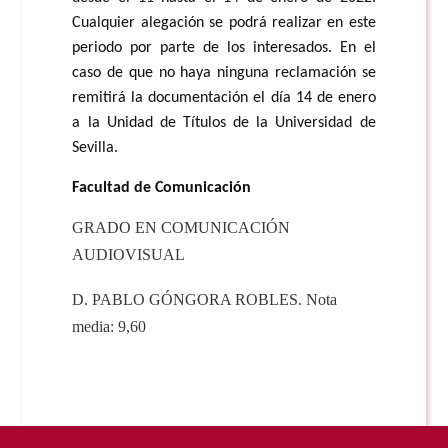
Cualquier alegación se podrá realizar en este
periodo por parte de los interesados. En el
caso de que no haya ninguna reclamación se
remitirá la documentación el día 14 de enero
a la Unidad de Títulos de la Universidad de
Sevilla.
Facultad de Comunicación
GRADO EN COMUNICACIÓN
AUDIOVISUAL
D. PABLO GÓNGORA ROBLES. Nota
media: 9,60