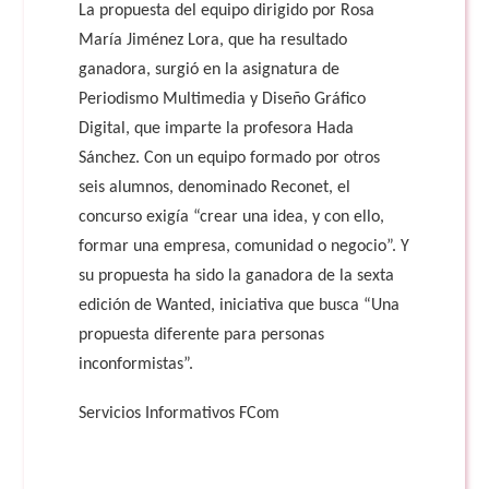
La propuesta del equipo dirigido por Rosa
María Jiménez Lora, que ha resultado
ganadora, surgió en la asignatura de
Periodismo Multimedia y Diseño Gráfico
Digital, que imparte la profesora Hada
Sánchez. Con un equipo formado por otros
seis alumnos, denominado Reconet, el
concurso exigía “crear una idea, y con ello,
formar una empresa, comunidad o negocio”. Y
su propuesta ha sido la ganadora de la sexta
edición de Wanted, iniciativa que busca “Una
propuesta diferente para personas
inconformistas”.
Servicios Informativos FCom