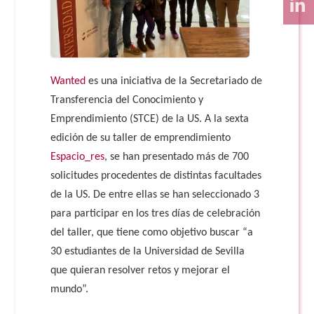
Wanted
es una iniciativa de la Secretariado de
Transferencia del Conocimiento y
Emprendimiento (STCE) de la US. A la sexta
edición de su taller de emprendimiento
Espacio_res
, se han presentado más de 700
solicitudes procedentes de distintas facultades
de la US. De entre ellas se han seleccionado 3
para participar en los tres días de celebración
del taller, que tiene como objetivo buscar “a
30 estudiantes de la Universidad de Sevilla
que quieran resolver retos y mejorar el
mundo”.