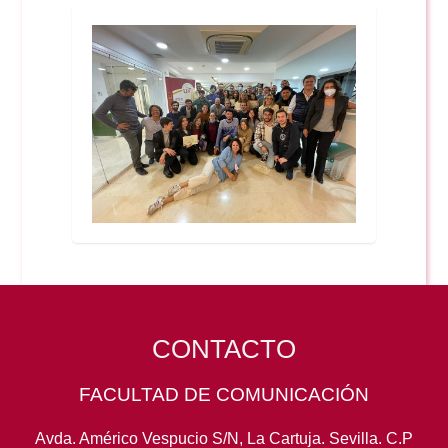
CONTACTO
FACULTAD DE COMUNICACIÓN
Avda. Américo Vespucio S/N, La Cartuja. Sevilla. C.P