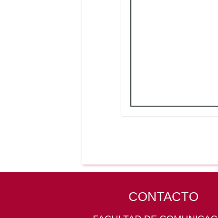
CONTACTO