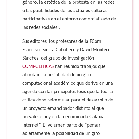
género, la estética de la protesta en las redes
o las posibilidades de las actuales culturas
participativas en el entorno comercializado de
las redes sociales”.
Sus editores, los profesores de la FCom
Francisco Sierra Caballero y David Montero
Sánchez, del grupo de investigación
COMPOLITICAS
han reunido trabajos que
abordan “la posibilidad de un giro
computacional académico que derive en una
agenda con las principales tesis que la teoría
crítica debe reformular para el desarrollo de
un proyecto emancipador distinto al que
prevalece hoy en la denominada Galaxia
Internet”. El volumen parte de “pensar
abiertamente la posibilidad de un giro