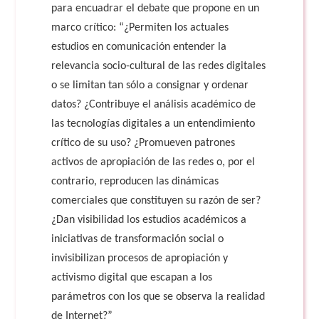
para encuadrar el debate que propone en un
marco crítico: “¿Permiten los actuales
estudios en comunicación entender la
relevancia socio-cultural de las redes digitales
o se limitan tan sólo a consignar y ordenar
datos? ¿Contribuye el análisis académico de
las tecnologías digitales a un entendimiento
crítico de su uso? ¿Promueven patrones
activos de apropiación de las redes o, por el
contrario, reproducen las dinámicas
comerciales que constituyen su razón de ser?
¿Dan visibilidad los estudios académicos a
iniciativas de transformación social o
invisibilizan procesos de apropiación y
activismo digital que escapan a los
parámetros con los que se observa la realidad
de Internet?”