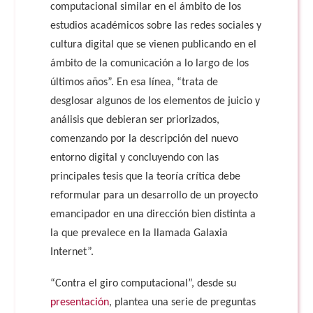
computacional similar en el ámbito de los
estudios académicos sobre las redes sociales y
cultura digital que se vienen publicando en el
ámbito de la comunicación a lo largo de los
últimos años”. En esa línea, “trata de
desglosar algunos de los elementos de juicio y
análisis que debieran ser priorizados,
comenzando por la descripción del nuevo
entorno digital y concluyendo con las
principales tesis que la teoría crítica debe
reformular para un desarrollo de un proyecto
emancipador en una dirección bien distinta a
la que prevalece en la llamada Galaxia
Internet”.
“Contra el giro computacional”, desde su
presentación
, plantea una serie de preguntas