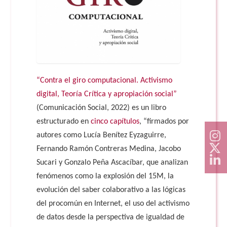
“Contra el giro computacional. Activismo
digital, Teoría Crítica y apropiación social”
(Comunicación Social, 2022) es un libro
estructurado en
cinco capítulos
, “firmados por
autores como Lucía Benítez Eyzaguirre,
Fernando Ramón Contreras Medina, Jacobo
Sucari y Gonzalo Peña Ascacíbar, que analizan
fenómenos como la explosión del 15M, la
evolución del saber colaborativo a las lógicas
del procomún en Internet, el uso del activismo
de datos desde la perspectiva de igualdad de