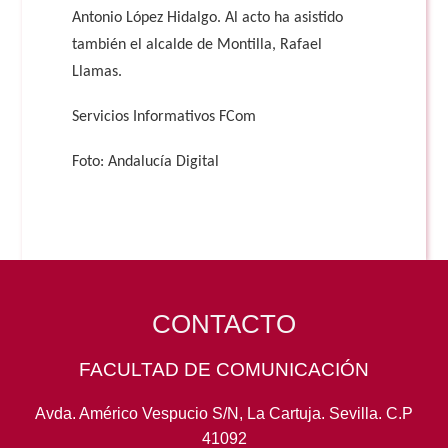
Antonio López Hidalgo. Al acto ha asistido
también el alcalde de Montilla, Rafael
Llamas.
Servicios Informativos FCom
Foto: Andalucía Digital
CONTACTO
FACULTAD DE COMUNICACIÓN
Avda. Américo Vespucio S/N, La Cartuja. Sevilla. C.P
41092