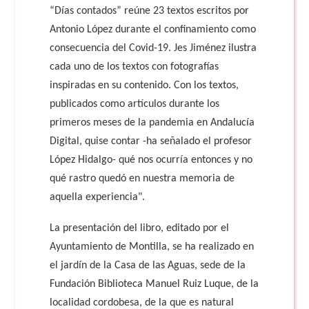
“Días contados” reúne 23 textos escritos por
Antonio López durante el confinamiento como
consecuencia del Covid-19. Jes Jiménez ilustra
cada uno de los textos con fotografías
inspiradas en su contenido. Con los textos,
publicados como artículos durante los
primeros meses de la pandemia en Andalucía
Digital, quise contar -ha señalado el profesor
López Hidalgo- qué nos ocurría entonces y no
qué rastro quedó en nuestra memoria de
aquella experiencia".
La presentación del libro, editado por el
Ayuntamiento de Montilla, se ha realizado en
el jardín de la Casa de las Aguas, sede de la
Fundación Biblioteca Manuel Ruiz Luque, de la
localidad cordobesa, de la que es natural