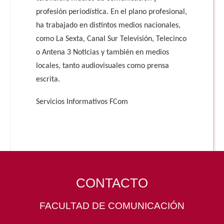
profesión periodística. En el plano profesional,
ha trabajado en distintos medios nacionales,
como La Sexta, Canal Sur Televisión, Telecinco
o Antena 3 Noticias y también en medios
locales, tanto audiovisuales como prensa
escrita.
Servicios Informativos FCom
CONTACTO
FACULTAD DE COMUNICACIÓN