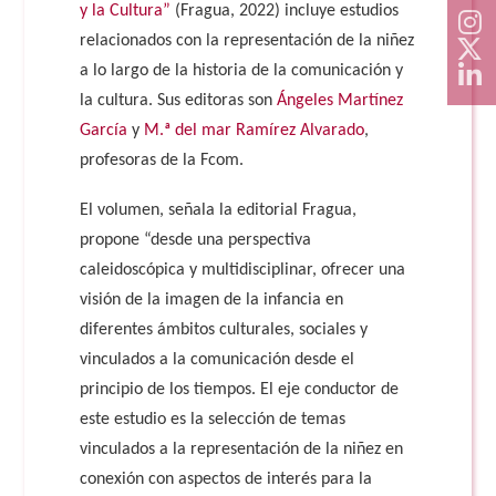
y la Cultura”
(Fragua, 2022) incluye estudios
relacionados con la representación de la niñez
a lo largo de la historia de la comunicación y
la cultura. Sus editoras son
Ángeles Martínez
García
y
M.ª del mar Ramírez Alvarado
,
profesoras de la Fcom.
El volumen, señala la editorial Fragua,
propone “desde una perspectiva
caleidoscópica y multidisciplinar, ofrecer una
visión de la imagen de la infancia en
diferentes ámbitos culturales, sociales y
vinculados a la comunicación desde el
principio de los tiempos. El eje conductor de
este estudio es la selección de temas
vinculados a la representación de la niñez en
conexión con aspectos de interés para la