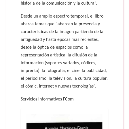
historia de la comunicación y la cultura”.
Desde un amplio espectro temporal, el libro
abarca temas que “abarcan la presencia y
características de la imagen partiendo de la
antigüedad y hasta épocas más recientes,
desde la óptica de espacios como la
representación artística, la difusión de la
información (soportes variados, códices,
imprenta), la fotografía, el cine, la publicidad,
el periodismo, la televisión, la cultura popular,
el cómic, Internet y nuevas tecnologías”.
Servicios Informativos FCom