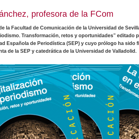
ánchez, profesora de la FCom
 la Facultad de Comunicación de la Universidad de Sevilla, 
eriodismo. Transformación, retos y oportunidades” editado 
d Española de Periodística (SEP) y cuyo prólogo ha sido 
ta de la SEP y catedrática de la Universidad de Valladolid.