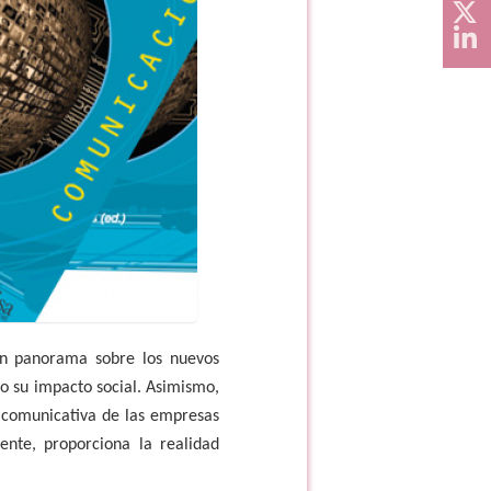
“un panorama sobre los nuevos
o su impacto social. Asimismo,
d comunicativa de las empresas
ente, proporciona la realidad