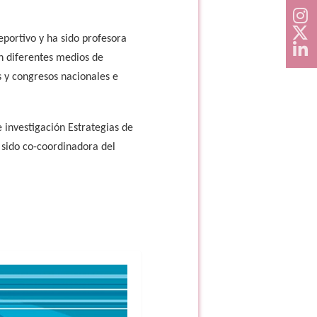
portivo y ha sido profesora
en diferentes medios de
s y congresos nacionales e
investigación Estrategias de
 sido co-coordinadora del