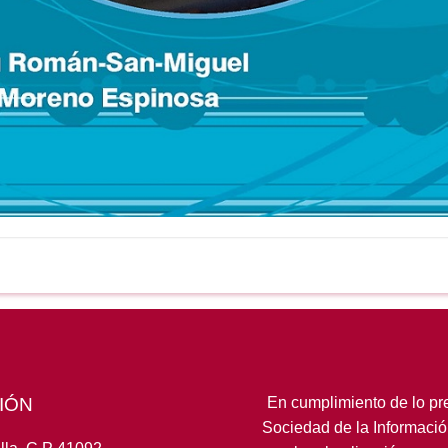
IÓN
En cumplimiento de lo pre
Sociedad de la Informació