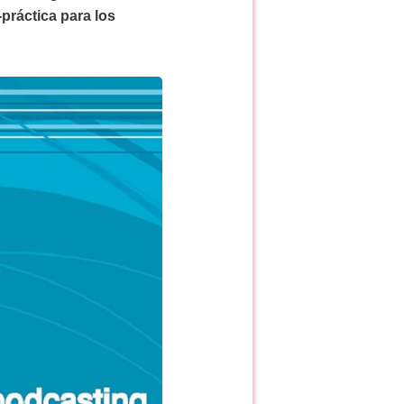
práctica para los