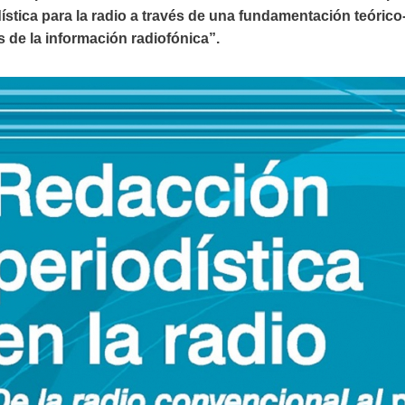
stica para la radio a través de una fundamentación teórico-
 de la información radiofónica”.