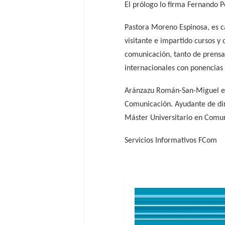
El prólogo lo firma Fernando P
Pastora Moreno Espinosa, es c
visitante e impartido cursos y
comunicación, tanto de prensa 
internacionales con ponencias
Aránzazu Román-San-Miguel es 
Comunicación. Ayudante de dir
Máster Universitario en Comuni
Servicios Informativos FCom