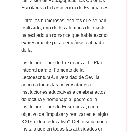
las Misiones Pedagógicas, las Colonias
Escolares o la Residencia de Estudiantes.
Entre las numerosas lecturas que se han
realizado, uno de los alumnos del máster
ha recitado un romance que había escrito
expresamente para dedicárselo al padre
de la
Institución Libre de Enseñanza. El Plan
Integral para el Fomento de la
Lectoescritura-Universidad de Sevilla
anima a todas las universidades e
instituciones educativas a celebrar actos
de lectura y homenaje al padre de la
Institución Libre de Enseñanza, con el
objetivo de “impulsar y realizar en el siglo
XXI su ideal educativo”. Del mismo modo
invita a que en todas las actividades en