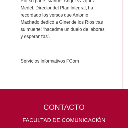
Por su parte, Manuel Ángel Vázquez
Medel, Director del Plan Integral, ha
recordado los versos que Antonio
Machado dedicó a Giner de los Ríos tras
su muerte: “hacedme un duelo de labores
y esperanzas”.
Servicios Informativos FCom
CONTACTO
FACULTAD DE COMUNICACIÓN