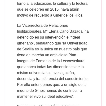
torno a la educación, la cultura y la lectura
que se celebren en 2015, haya algún
motivo de recuerdo a Giner de los Ríos.
La Vicerrectora de Relaciones
Institucionales, Mª Elena Cano Bazaga, ha
defendido en su intervención el “ideal
gineriano”, señalando que “la Universidad
de Sevilla es la única en nuestro país que
tiene en marcha un ambicioso Plan
Integral de Fomento de la Lectoescritura,
que abarca todas las dimensiones de la
misión universitaria: investigación,
docencia y transferencia del conocimiento.
Por ello entendemos que, a un siglo de la
muerte de Giner, hemos de contribuir a
mantener vivo su ideal educativo”.