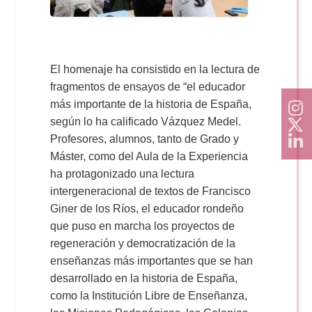
El homenaje ha consistido en la lectura de
fragmentos de ensayos de “el educador
más importante de la historia de España,
según lo ha calificado Vázquez Medel.
Profesores, alumnos, tanto de Grado y
Máster, como del Aula de la Experiencia
ha protagonizado una lectura
intergeneracional de textos de Francisco
Giner de los Ríos, el educador rondeño
que puso en marcha los proyectos de
regeneración y democratización de la
enseñanzas más importantes que se han
desarrollado en la historia de España,
como la Institución Libre de Enseñanza,