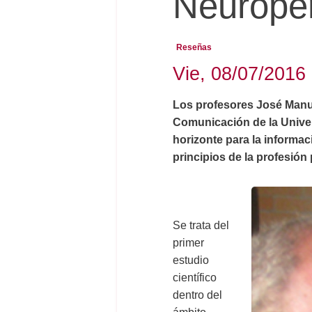
Neurope
Reseñas
Vie, 08/07/2016 
Los profesores José Manu
Comunicación de la Univer
horizonte para la informac
principios de la profesión
Se trata del
primer
estudio
científico
dentro del