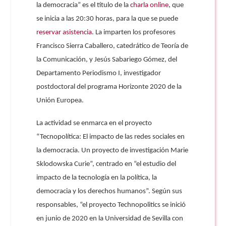
la democracia” es el título de la
charla online
, que
se inicia a las 20:30 horas, para la que se puede
reservar asistencia
. La imparten los profesores
Francisco Sierra Caballero, catedrático de Teoría de
la Comunicación, y Jesús Sabariego Gómez, del
Departamento Periodismo I, investigador
postdoctoral del programa Horizonte 2020 de la
Unión Europea.
La actividad se enmarca en el proyecto
“Tecnopolítica: El impacto de las redes sociales en
la democracia. Un proyecto de investigación Marie
Sklodowska Curie”, centrado en “el estudio del
impacto de la tecnología en la política, la
democracia y los derechos humanos”. Según sus
responsables, “el proyecto Technopolitics se inició
en junio de 2020 en la Universidad de Sevilla con