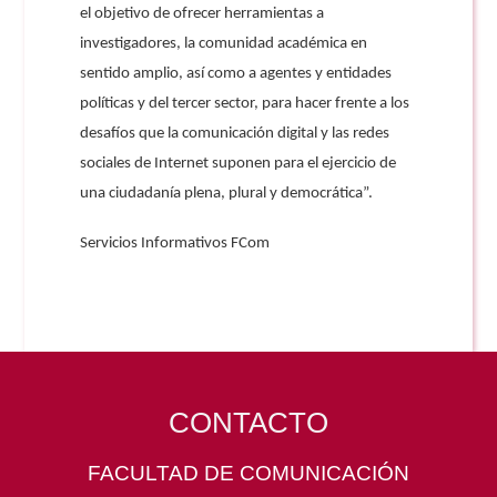
el objetivo de ofrecer herramientas a
investigadores, la comunidad académica en
sentido amplio, así como a agentes y entidades
políticas y del tercer sector, para hacer frente a los
desafíos que la comunicación digital y las redes
sociales de Internet suponen para el ejercicio de
una ciudadanía plena, plural y democrática”.
Servicios Informativos FCom
CONTACTO
FACULTAD DE COMUNICACIÓN