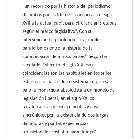
“un recorrido por la historia del periodismo
de ambos países (desde sus inicios en el siglo
XVII a la actualidad), para diferenciar 5 etapas
según el marco legislativo”. Con su
intervención ha planteado “los grandes
paralelismos entre la historia de la
comunicación de ambos países”. Según ha
señalado, “si hasta el siglo XIX esas
coincidencias son las habituales en todos los
estados que pasan de un sistema de prensa
bajo la monarquía absolutista a un modelo de
legislación liberal, en el siglo XX los
paralelismos son excepcionales y casi
sincrónicos, por la existencia de dos largas
dictaduras y por las experiencias
transicionales casi al mismo tiempo”.