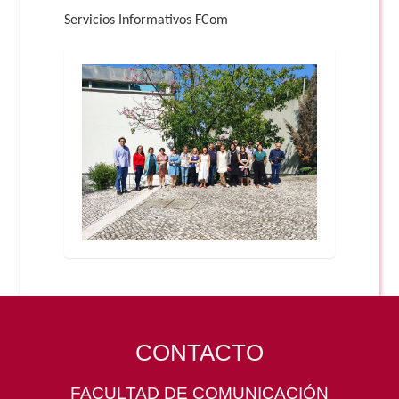
Servicios Informativos FCom
CONTACTO
FACULTAD DE COMUNICACIÓN