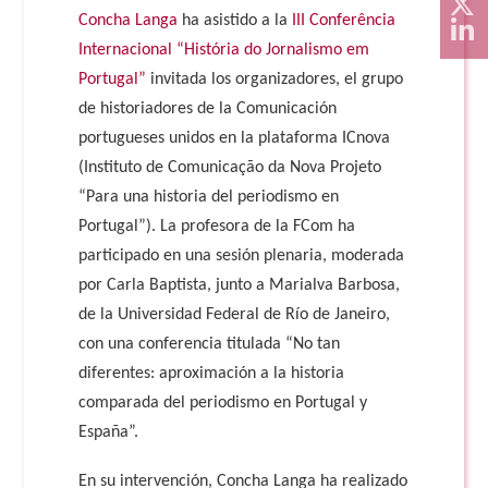
Concha Langa
ha asistido a la
III Conferência
Internacional “História do Jornalismo em
Portugal”
invitada los organizadores, el grupo
de historiadores de la Comunicación
portugueses unidos en la plataforma ICnova
(Instituto de Comunicação da Nova Projeto
“Para una historia del periodismo en
Portugal”). La profesora de la FCom ha
participado en una sesión plenaria, moderada
por Carla Baptista, junto a Marialva Barbosa,
de la Universidad Federal de Río de Janeiro,
con una conferencia titulada “No tan
diferentes: aproximación a la historia
comparada del periodismo en Portugal y
España”.
En su intervención, Concha Langa ha realizado