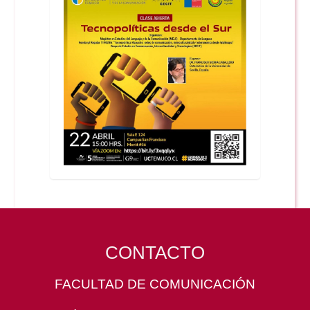
CONTACTO
FACULTAD DE COMUNICACIÓN