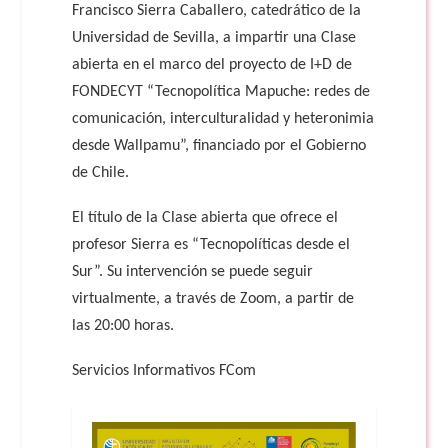
Francisco Sierra Caballero, catedrático de la
Universidad de Sevilla, a impartir una Clase
abierta en el marco del proyecto de I+D de
FONDECYT “Tecnopolítica Mapuche: redes de
comunicación, interculturalidad y heteronimia
desde Wallpamu”, financiado por el Gobierno
de Chile.
El título de la Clase abierta que ofrece el
profesor Sierra es “Tecnopolíticas desde el
Sur”. Su intervención se puede seguir
virtualmente, a través de Zoom, a partir de
las 20:00 horas.
Servicios Informativos FCom