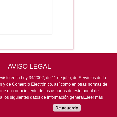
AVISO LEGAL
visto en la Ley 34/2002, de 11 de julio, de Servicios de la
n y de Comercio Electrónico, así como en otras normas de
pone en conocimiento de los usuarios de este portal de
la
los siguientes datos de información general...
leer más
De acuerdo