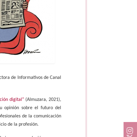
ectora de Informativos de Canal
ión digital”
(Almuzara, 2021),
u opinión sobre el futuro del
ofesionales de la comunicación
cio de la profesión.