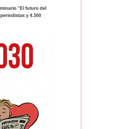
minario “El futuro del
periodistas y 4.300