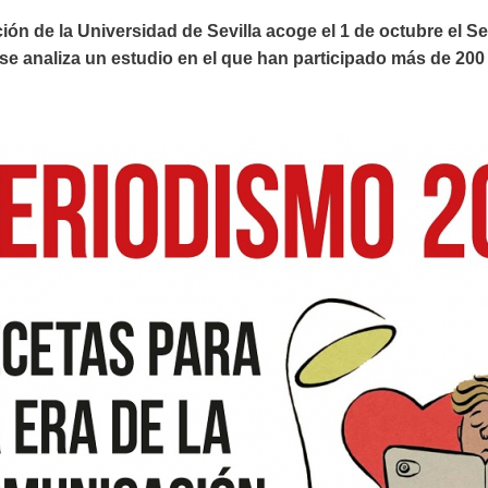
n de la Universidad de Sevilla acoge el 1 de octubre el Se
se analiza un estudio en el que han participado más de 200 