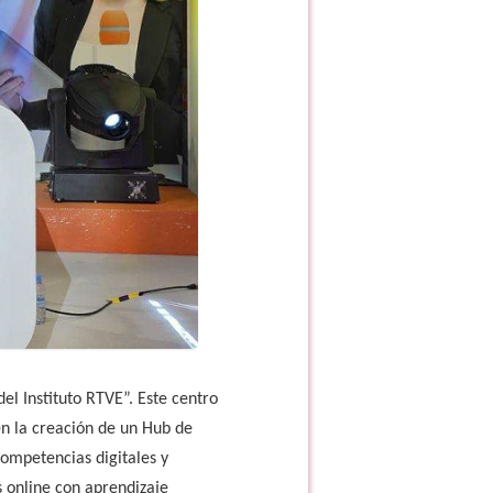
l Instituto RTVE”. Este centro
n la creación de un Hub de
competencias digitales y
s online con aprendizaje