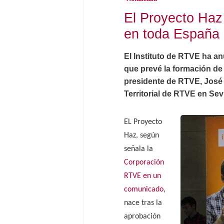
El Proyecto Haz
en toda España
El Instituto de RTVE ha an
que prevé la formación de 
presidente de RTVE, José 
Territorial de RTVE en Sevi
EL Proyecto
Haz, según
señala la
Corporación
RTVE en un
comunicado
,
nace tras la
aprobación