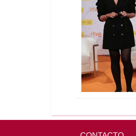
CONTACTO