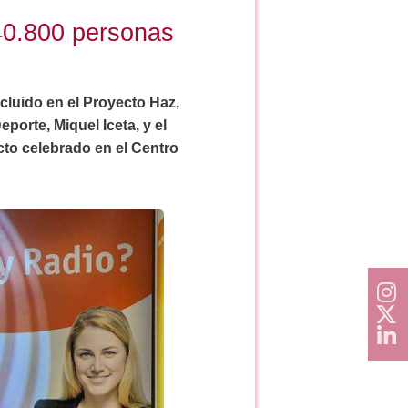
 40.800 personas
ncluido en el Proyecto Haz,
porte, Miquel Iceta, y el
to celebrado en el Centro