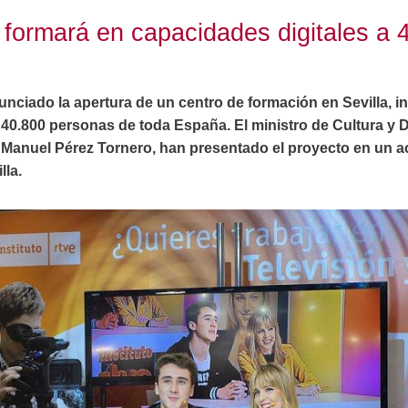
 formará en capacidades digitales a
unciado la apertura de un centro de formación en Sevilla, i
40.800 personas de toda España. El ministro de Cultura y De
Manuel Pérez Tornero, han presentado el proyecto en un ac
lla.