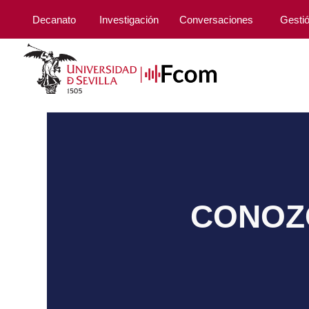
Decanato
Investigación
Conversaciones
Gesti
CONOZC