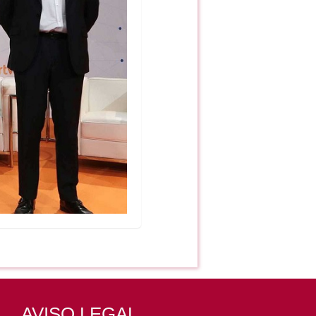
AVISO LEGAL