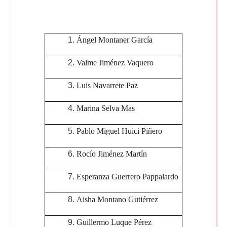
Ángel Montaner García
Valme Jiménez Vaquero
Luis Navarrete Paz
Marina Selva Mas
Pablo Miguel Huici Piñero
Rocío Jiménez Martín
Esperanza Guerrero Pappalardo
Aisha Montano Gutiérrez
Guillermo Luque Pérez