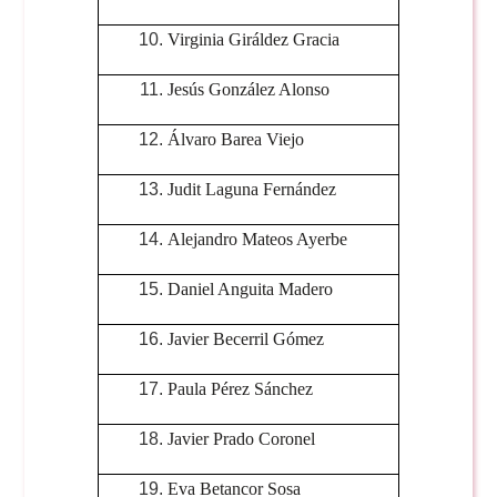
Virginia Giráldez Gracia
Jesús González Alonso
Álvaro Barea Viejo
Judit Laguna Fernández
Alejandro Mateos Ayerbe
Daniel Anguita Madero
Javier Becerril Gómez
Paula Pérez Sánchez
Javier Prado Coronel
Eva Betancor Sosa