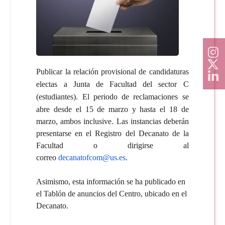
Publicar la relación provisional de candidaturas
electas a Junta de Facultad del sector C
(estudiantes).
El periodo de reclamaciones se
abre desde el 15 de marzo y hasta el 18 de
marzo, ambos inclusive. Las instancias deberán
presentarse en el Registro del Decanato de la
Facultad o dirigirse al
correo
decanatofcom@us.es
.
Asimismo, esta información se ha publicado en
el Tablón de anuncios del Centro, ubicado en el
Decanato.