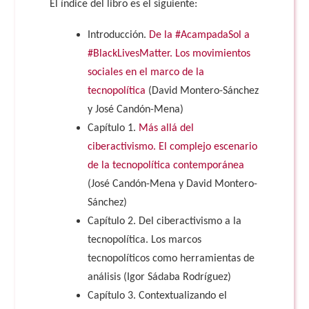
El índice del libro es el siguiente:
Introducción.
De la #AcampadaSol a
#BlackLivesMatter. Los movimientos
sociales en el marco de la
tecnopolítica
(David Montero-Sánchez
y José Candón-Mena)
Capítulo 1.
Más allá del
ciberactivismo. El complejo escenario
de la tecnopolítica contemporánea
(José Candón-Mena y David Montero-
Sánchez)
Capítulo 2. Del ciberactivismo a la
tecnopolítica. Los marcos
tecnopolíticos como herramientas de
análisis (Igor Sádaba Rodríguez)
Capítulo 3. Contextualizando el