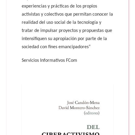
experiencias y prácticas de los propios
activistas y colectivos que permitan conocer la
realidad del uso social de la tecnología y
tratar de impulsar proyectos y propuestas que
intensifiquen su apropiación por parte de la
sociedad con fines emancipadores”
Servicios Informativos FCom