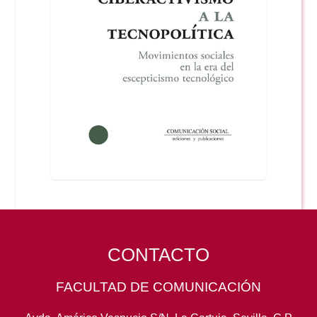
CONTACTO
FACULTAD DE COMUNICACIÓN