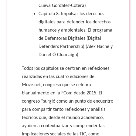
Cueva González-Cotera)
Capítulo 8. Impulsar los derechos
digitales para defender los derechos
humanos y ambientales. El programa
de Defensoras Digitales (Digital
Defenders Partnership) (Alex Haché y
Daniel Ó Cluanaigh)
Todos los capítulos se centran en reflexiones
realizadas en las cuatro ediciones de
Move.net, congreso que se celebra
bianualmente en la FCom desde 2015. El
congreso “surgió como un punto de encuentro
para compartir tanto reflexiones y análisis
teóricos que, desde el mundo académico,
ayuden a contextualizar y comprender las
implicaciones sociales de las TIC, como