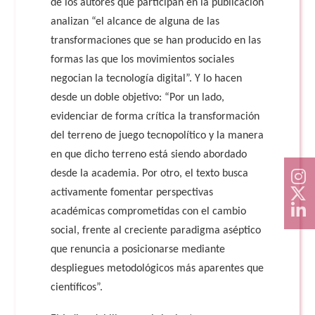
de los autores que participan en la publicación
analizan “el alcance de alguna de las
transformaciones que se han producido en las
formas las que los movimientos sociales
negocian la tecnología digital”. Y lo hacen
desde un doble objetivo: “Por un lado,
evidenciar de forma crítica la transformación
del terreno de juego tecnopolítico y la manera
en que dicho terreno está siendo abordado
desde la academia. Por otro, el texto busca
activamente fomentar perspectivas
académicas comprometidas con el cambio
social, frente al creciente paradigma aséptico
que renuncia a posicionarse mediante
despliegues metodológicos más aparentes que
científicos”.