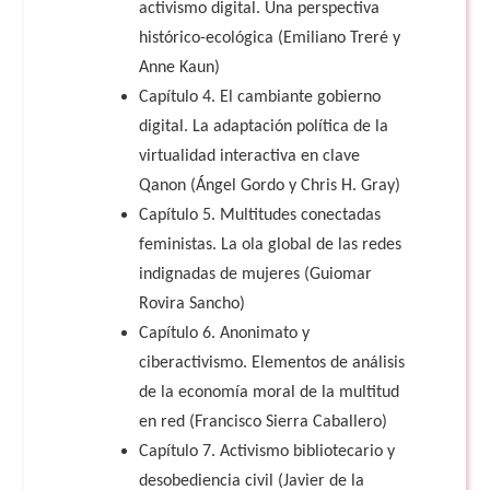
activismo digital. Una perspectiva
histórico-ecológica (Emiliano Treré y
Anne Kaun)
Capítulo 4. El cambiante gobierno
digital. La adaptación política de la
virtualidad interactiva en clave
Qanon (Ángel Gordo y Chris H. Gray)
Capítulo 5. Multitudes conectadas
feministas. La ola global de las redes
indignadas de mujeres (Guiomar
Rovira Sancho)
Capítulo 6. Anonimato y
ciberactivismo. Elementos de análisis
de la economía moral de la multitud
en red (Francisco Sierra Caballero)
Capítulo 7. Activismo bibliotecario y
desobediencia civil (Javier de la