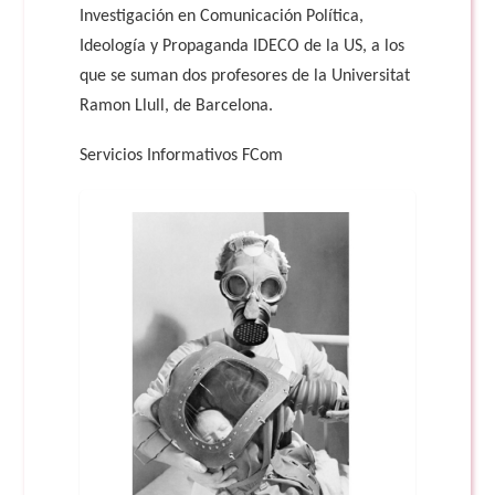
Investigación en Comunicación Política,
Ideología y Propaganda IDECO de la US, a los
que se suman dos profesores de la Universitat
Ramon Llull, de Barcelona.
Servicios Informativos FCom