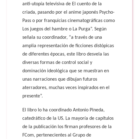
anti-utopía televisiva de El cuento de la
criada, pasando por el anime japonés Psycho-
Pass o por franquicias cinematográficas como
Los juegos del hambre o La Purga”. Según
señala su coordinador, “a través de una
amplia representación de ficciones distópicas
de diferentes épocas, este libro desvela las
diversas formas de control social y
dominación ideológica que se muestran en
unas narraciones que dibujan futuros
aterradores, muchas veces inspirados en el
presente”.
El libro lo ha coordinado Antonio Pineda,
catedrático de la US. La mayoría de capítulos
de la publicación los firman profesores de la
FCom, pertenecientes al Grupo de