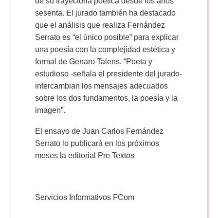
de su trayectoria poética desde los años
sesenta. El jurado también ha destacado
que el análisis que realiza Fernández
Serrato es “el único posible” para explicar
una poesía con la complejidad estética y
formal de Genaro Talens. “Poeta y
estudioso -señala el presidente del jurado-
intercambian los mensajes adecuados
sobre los dos fundamentos, la poesía y la
imagen”.
El ensayo de Juan Carlos Fernández
Serrato lo publicará en los próximos
meses la editorial Pre Textos
Servicios Informativos FCom