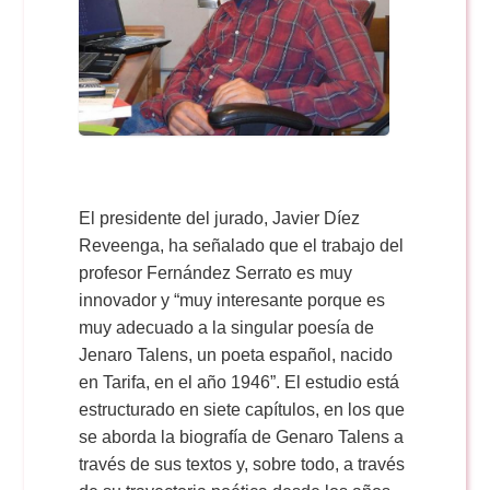
El presidente del jurado, Javier Díez
Reveenga, ha señalado que el trabajo del
profesor Fernández Serrato es muy
innovador y “muy interesante porque es
muy adecuado a la singular poesía de
Jenaro Talens, un poeta español, nacido
en Tarifa, en el año 1946”. El estudio está
estructurado en siete capítulos, en los que
se aborda la biografía de Genaro Talens a
través de sus textos y, sobre todo, a través