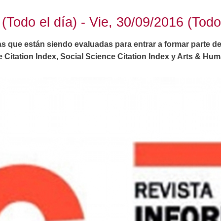
(Todo el día) - Vie, 30/09/2016 (Todo 
tas que están siendo evaluadas para entrar a formar parte de
 Citation Index, Social Science Citation Index y Arts & Huma