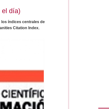
el día)
 los índices centrales de
nities Citation Index.