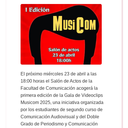
El próximo miércoles 23 de abril a las
18:00 horas el Salón de Actos de la
Facultad de Comunicación acogerá la
primera edición de la Gala de Videoclips
Musicom 2025, una iniciativa organizada
por los estudiantes de segundo curso de
Comunicación Audiovisual y del Doble
Grado de Periodismo y Comunicación