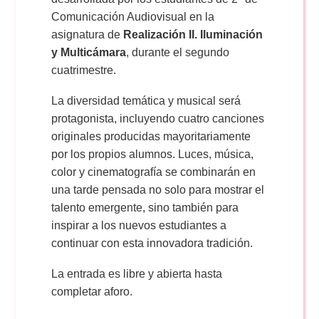
Comunicación Audiovisual en la
asignatura de
Realización II. Iluminación
y Multicámara
, durante el segundo
cuatrimestre.
La diversidad temática y musical será
protagonista, incluyendo cuatro canciones
originales producidas mayoritariamente
por los propios alumnos. Luces, música,
color y cinematografía se combinarán en
una tarde pensada no solo para mostrar el
talento emergente, sino también para
inspirar a los nuevos estudiantes a
continuar con esta innovadora tradición.
La entrada es libre y abierta hasta
completar aforo.