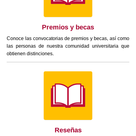
Premios y becas
Conoce las convocatorias de premios y becas, así como
las personas de nuestra comunidad universitaria que
obtienen distinciones.
Reseñas