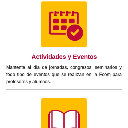
Actividades y Eventos
Mantente al día de jornadas, congresos, seminarios y
todo tipo de eventos que se realizan en la Fcom para
profesores y alumnos.