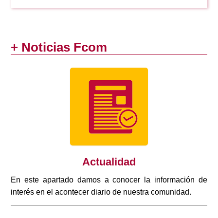
+ Noticias Fcom
Actualidad
En este apartado damos a conocer la información de
interés en el acontecer diario de nuestra comunidad.