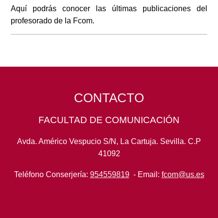
Aquí podrás conocer las últimas publicaciones del
profesorado de la Fcom.
CONTACTO
FACULTAD DE COMUNICACIÓN
Avda. Américo Vespucio S/N, La Cartuja. Sevilla. C.P
41092
Teléfono Conserjería:
954559819
- Email:
fcom@us.es