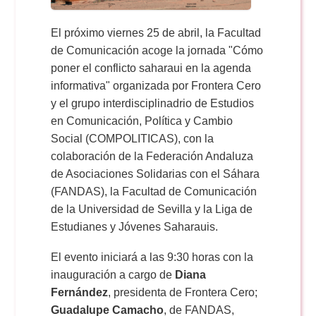
El próximo viernes 25 de abril, la Facultad
de Comunicación acoge la jornada "Cómo
poner el conflicto saharaui en la agenda
informativa" organizada por Frontera Cero
y el grupo interdisciplinadrio de Estudios
en Comunicación, Política y Cambio
Social (COMPOLITICAS), con la
colaboración de la Federación Andaluza
de Asociaciones Solidarias con el Sáhara
(FANDAS), la Facultad de Comunicación
de la Universidad de Sevilla y la Liga de
Estudianes y Jóvenes Saharauis.
El evento iniciará a las 9:30 horas con la
inauguración a cargo de
Diana
Fernández
, presidenta de Frontera Cero;
Guadalupe Camacho
, de FANDAS,