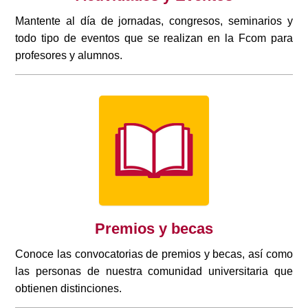
Mantente al día de jornadas, congresos, seminarios y
todo tipo de eventos que se realizan en la Fcom para
profesores y alumnos.
Premios y becas
Conoce las convocatorias de premios y becas, así como
las personas de nuestra comunidad universitaria que
obtienen distinciones.