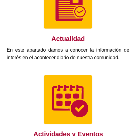
Actualidad
En este apartado damos a conocer la información de
interés en el acontecer diario de nuestra comunidad.
Actividades y Eventos