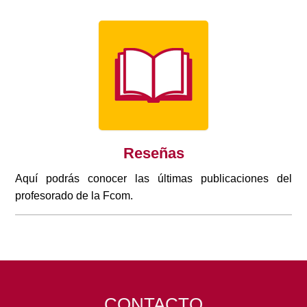
Reseñas
Aquí podrás conocer las últimas publicaciones del
profesorado de la Fcom.
CONTACTO