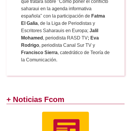
que tratará sobre "Cómo poner el conflicto
saharaui en la agenda informativa
española"
con la participación de
Fatma
El Galia
, de la Liga de Periodistas y
Escritores Saharauis en Europa;
Jalil
Mohamed
, periodista RASD TV
; Eva
Rodrigo
, periodista Canal Sur TV y
Francisco Sierra
, catedrático de Teoría de
la Comunicación.
+ Noticias Fcom