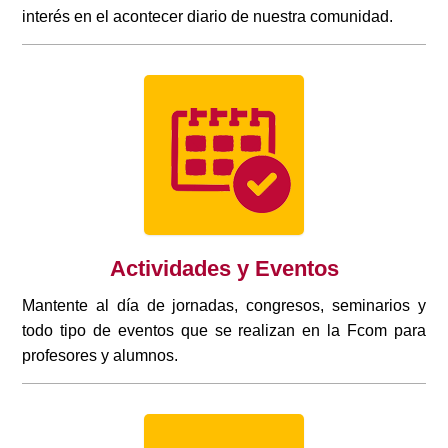
interés en el acontecer diario de nuestra comunidad.
Actividades y Eventos
Mantente al día de jornadas, congresos, seminarios y
todo tipo de eventos que se realizan en la Fcom para
profesores y alumnos.