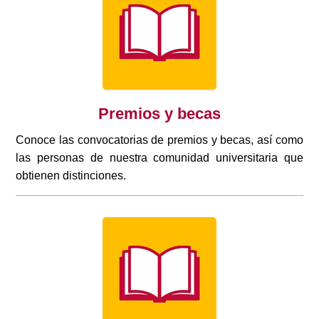
Premios y becas
Conoce las convocatorias de premios y becas, así como
las personas de nuestra comunidad universitaria que
obtienen distinciones.