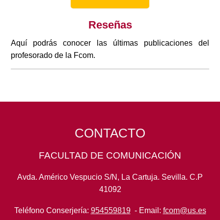
Reseñas
Aquí podrás conocer las últimas publicaciones del
profesorado de la Fcom.
CONTACTO
FACULTAD DE COMUNICACIÓN
Avda. Américo Vespucio S/N, La Cartuja. Sevilla. C.P
41092
Teléfono Conserjería:
954559819
- Email:
fcom@us.es