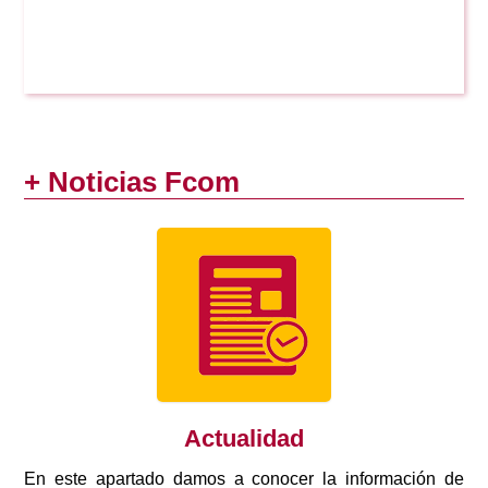
+ Noticias Fcom
Actualidad
En este apartado damos a conocer la información de