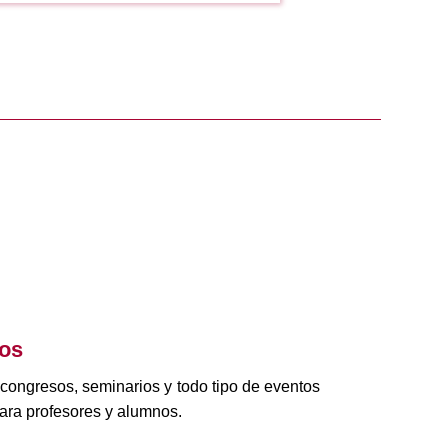
tos
 congresos, seminarios y todo tipo de eventos
ara profesores y alumnos.