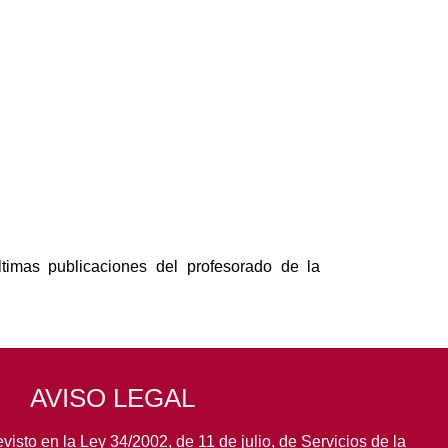
timas publicaciones del profesorado de la
AVISO LEGAL
visto en la Ley 34/2002, de 11 de julio, de Servicios de la