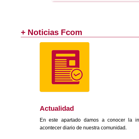
+ Noticias Fcom
Actualidad
En este apartado damos a conocer la in
acontecer diario de nuestra comunidad.