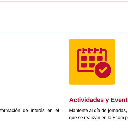
Actividades y Even
formación de interés en el
Mantente al día de jornadas,
que se realizan en la Fcom p