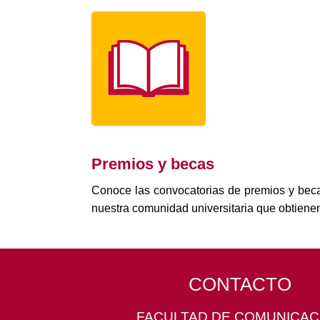
Premios y becas
Conoce las convocatorias de premios y bec
nuestra comunidad universitaria que obtienen
CONTACTO
FACULTAD DE COMUNICAC