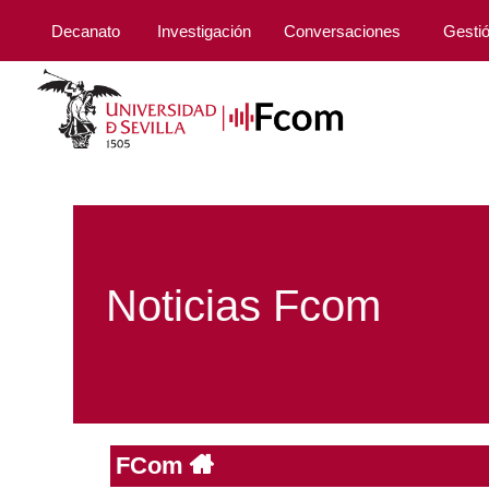
Decanato
Investigación
Conversaciones
Gesti
Noticias Fcom
FCom