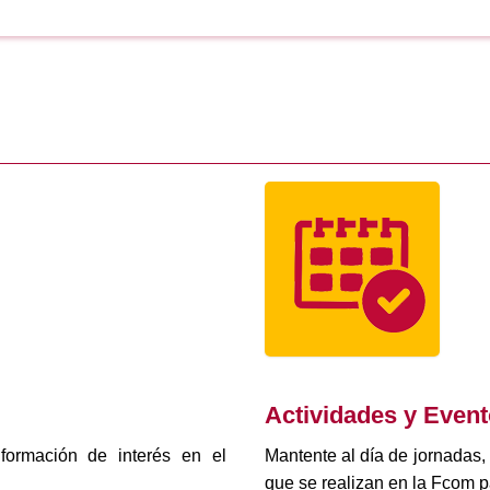
Actividades y Even
formación de interés en el
Mantente al día de jornadas,
que se realizan en la Fcom p