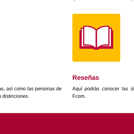
Reseñas
as, así como las personas de
Aquí podrás conocer las úl
 distinciones.
Fcom.