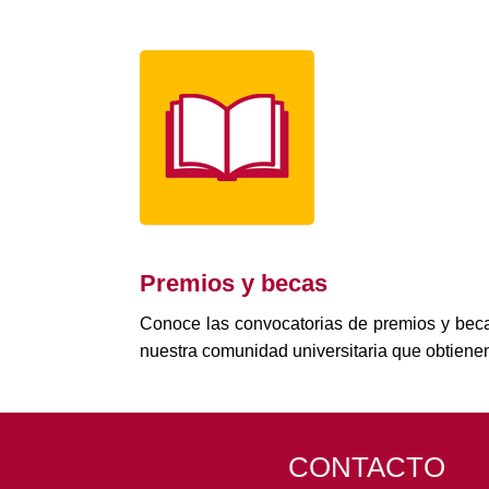
Premios y becas
Conoce las convocatorias de premios y bec
nuestra comunidad universitaria que obtienen
CONTACTO