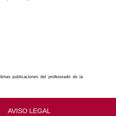
timas publicaciones del profesorado de la
AVISO LEGAL