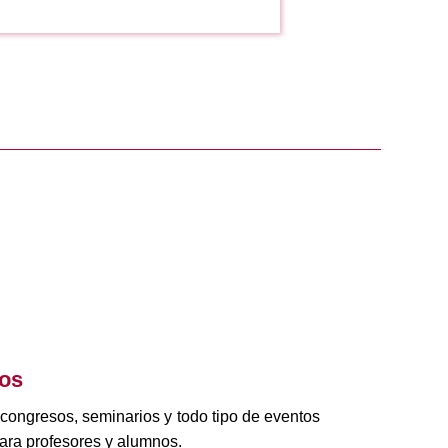
tos
 congresos, seminarios y todo tipo de eventos
ara profesores y alumnos.