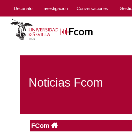
Decanato
Investigación
Conversaciones
Gesti
Noticias Fcom
FCom