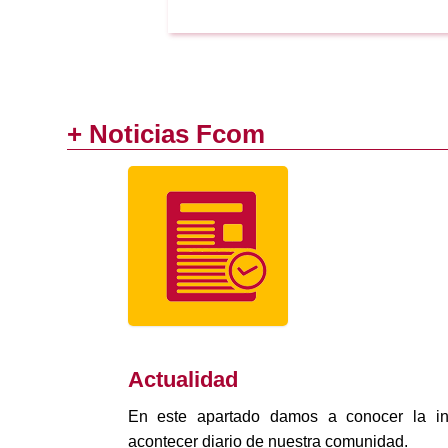
+ Noticias Fcom
Actualidad
En este apartado damos a conocer la in
acontecer diario de nuestra comunidad.