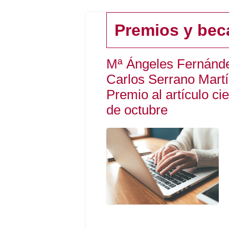
Premios y bec
Mª Ángeles Fernánde
Carlos Serrano Martí
Premio al artículo ci
de octubre