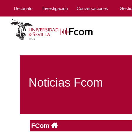
Decanato
Investigación
Conversaciones
Gesti
Noticias Fcom
FCom