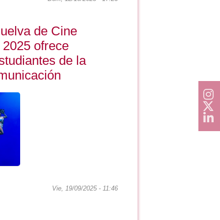
Huelva de Cine
 2025 ofrece
studiantes de la
municación
Vie, 19/09/2025 - 11:46