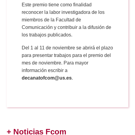
Este premio tiene como finalidad
reconocer la labor investigadora de los
miembros de la Facultad de
Comunicación y contribuir a la difusión de
los trabajos publicados.
Del 1 al 11 de noviembre se abrirá el plazo
para presentar trabajos para el premio del
mes de noviembre. Para mayor
información escribir a
decanatofcom@us.es
.
+ Noticias Fcom