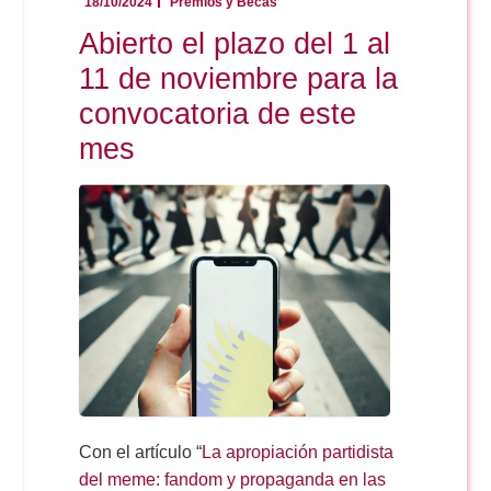
18/10/2024
Premios y Becas
Abierto el plazo del 1 al
11 de noviembre para la
convocatoria de este
mes
Con el artículo “
La apropiación partidista
del meme: fandom y propaganda en las