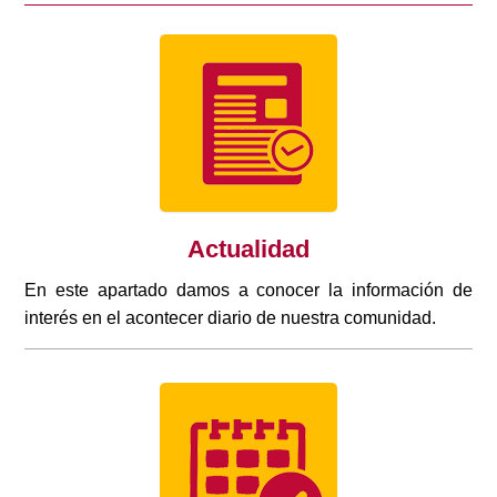
Actualidad
En este apartado damos a conocer la información de
interés en el acontecer diario de nuestra comunidad.