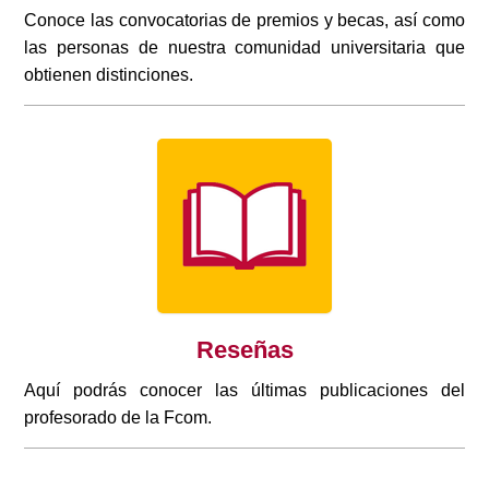
Conoce las convocatorias de premios y becas, así como
las personas de nuestra comunidad universitaria que
obtienen distinciones.
Reseñas
Aquí podrás conocer las últimas publicaciones del
profesorado de la Fcom.