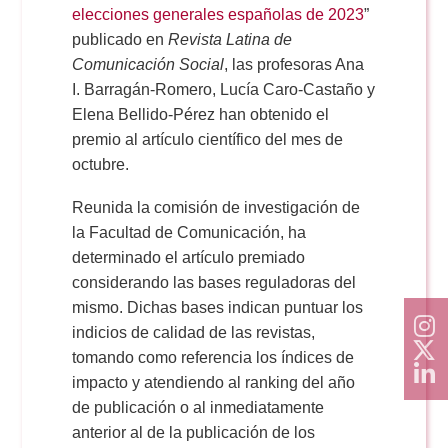
elecciones generales españolas de 2023
”
publicado en
Revista Latina de
Comunicación Social
, las profesoras Ana
I. Barragán-Romero, Lucía Caro-Castaño y
Elena Bellido-Pérez han obtenido el
premio al artículo científico del mes de
octubre.
Reunida la comisión de investigación de
la Facultad de Comunicación, ha
determinado el artículo premiado
considerando las bases reguladoras del
mismo. Dichas bases indican puntuar los
indicios de calidad de las revistas,
tomando como referencia los índices de
impacto y atendiendo al ranking del año
de publicación o al inmediatamente
anterior al de la publicación de los