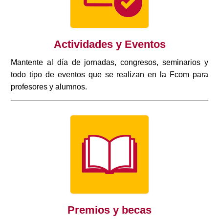
Actividades y Eventos
Mantente al día de jornadas, congresos, seminarios y
todo tipo de eventos que se realizan en la Fcom para
profesores y alumnos.
Premios y becas