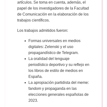
artículos. Se toma en cuenta, además, el
papel de los investigadores de la Facultad
de Comunicación en la elaboración de los
trabajos científicos.
Los trabajos admitidos fueron:
Formas universales en medios
digitales: Zelenski y el uso
propagandístico de Telegram.
La oralidad del lenguaje
periodístico deportivo y su reflejo en
los libros de estilo de medios en
España.
La apropiación partidista del meme:
fandom y propaganda en las
elecciones generales españolas de
2023.