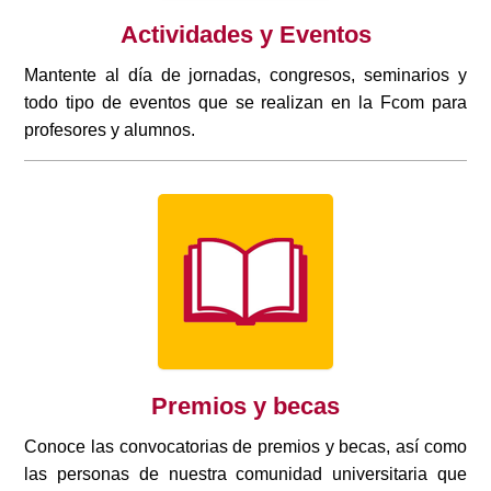
Actividades y Eventos
Mantente al día de jornadas, congresos, seminarios y
todo tipo de eventos que se realizan en la Fcom para
profesores y alumnos.
Premios y becas
Conoce las convocatorias de premios y becas, así como
las personas de nuestra comunidad universitaria que