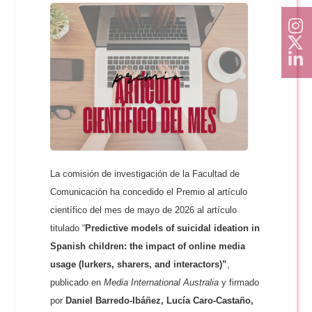
La comisión de investigación de la Facultad de
Comunicación ha concedido el Premio al artículo
científico del mes de mayo de 2026 al artículo
titulado “
Predictive models of suicidal ideation in
Spanish children: the impact of online media
usage (lurkers, sharers, and interactors)”
,
publicado en
Media International Australia
y firmado
por
Daniel Barredo-Ibáñez, Lucía Caro-Castaño,