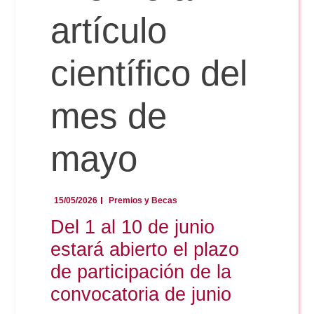
artículo
científico del
mes de
mayo
15/05/2026
Premios y Becas
Del 1 al 10 de junio
estará abierto el plazo
de participación de la
convocatoria de junio