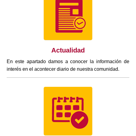
Actualidad
En este apartado damos a conocer la información de
interés en el acontecer diario de nuestra comunidad.