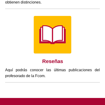
obtienen distinciones.
Reseñas
Aquí podrás conocer las últimas publicaciones del
profesorado de la Fcom.