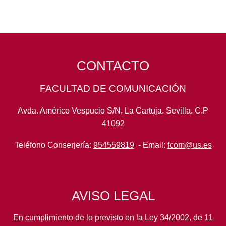
CONTACTO
FACULTAD DE COMUNICACIÓN
Avda. Américo Vespucio S/N, La Cartuja. Sevilla. C.P
41092
Teléfono Conserjería:
954559819
- Email:
fcom@us.es
AVISO LEGAL
En cumplimiento de lo previsto en la Ley 34/2002, de 11