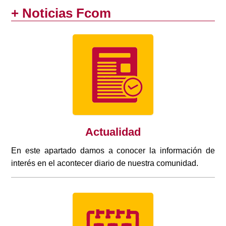
+ Noticias Fcom
Actualidad
En este apartado damos a conocer la información de
interés en el acontecer diario de nuestra comunidad.