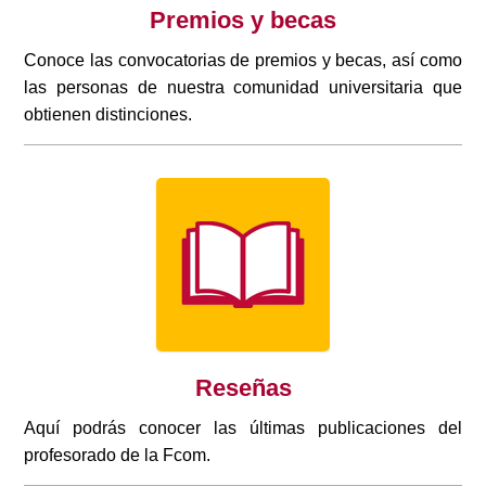
Premios y becas
Conoce las convocatorias de premios y becas, así como
las personas de nuestra comunidad universitaria que
obtienen distinciones.
Reseñas
Aquí podrás conocer las últimas publicaciones del
profesorado de la Fcom.