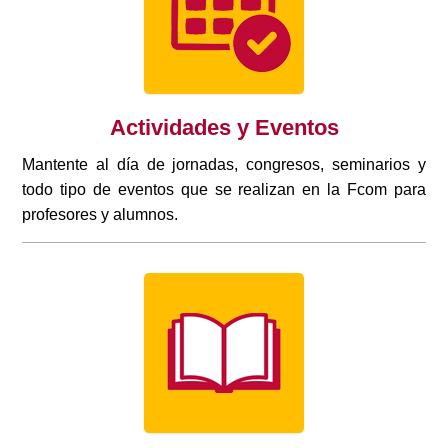
Actividades y Eventos
Mantente al día de jornadas, congresos, seminarios y
todo tipo de eventos que se realizan en la Fcom para
profesores y alumnos.