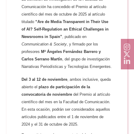
Comunicación ha concedido el Premio al artículo
científico del mes de octubre de 2025 al artículo
titulado
“Are de Media Transparent in Their Use
of AI? Self-Regulation an Ethical Challenges in
Newsrooms in Spain”
, publicado en
Communication & Society
, y
firmado por los
profesores
Mª Ángeles Fernández Barrero y
Carlos Serrano Martín
, del g
rupo de investigación
Narrativas Periodísticas y Tecnologías Emergentes.
Del 3 al 12 de noviembre
, ambos inclusive, queda
abierto el
plazo de participación de la
convocatoria de noviembre
del Premio al artículo
científico del mes en la Facultad de Comunicación.
En esta ocasión, podrán ser considerados aquellos
artículos publicados entre el 1 de noviembre de
2024 y el 31 de octubre de 2025.