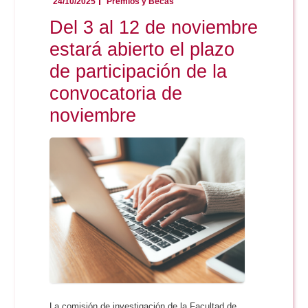
24/10/2025
Premios y Becas
Del 3 al 12 de noviembre
estará abierto el plazo
de participación de la
convocatoria de
noviembre
La comisión de investigación de la Facultad de