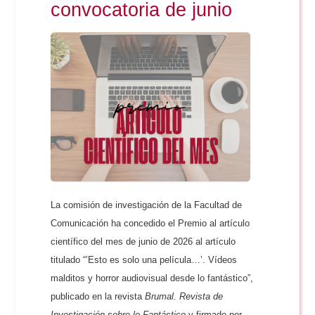
convocatoria de junio
La comisión de investigación de la Facultad de
Comunicación ha concedido el Premio al artículo
científico del mes de junio de 2026 al artículo
titulado “’Esto es solo una película…’. Vídeos
malditos y horror audiovisual desde lo fantástico”,
publicado en la revista
Brumal. Revista de
Investigación sobre lo Fantástico
y firmado por