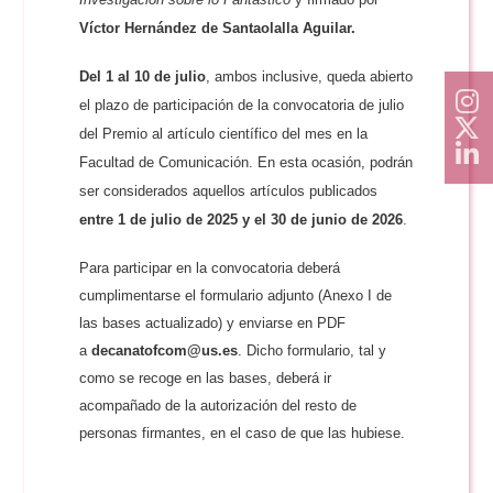
Víctor Hernández de Santaolalla Aguilar.
Del 1 al 10 de julio
, ambos inclusive, queda abierto
el plazo de participación de la convocatoria de julio
del Premio al artículo científico del mes en la
Facultad de Comunicación. En esta ocasión, podrán
ser considerados aquellos artículos publicados
entre 1 de julio de 2025 y el 30 de junio de 2026
.
Para participar en la convocatoria deberá
cumplimentarse el formulario adjunto (Anexo I de
las bases actualizado) y enviarse en PDF
a
decanatofcom@us.es
. Dicho formulario, tal y
como se recoge en las bases, deberá ir
acompañado de la autorización del resto de
personas firmantes, en el caso de que las hubiese.