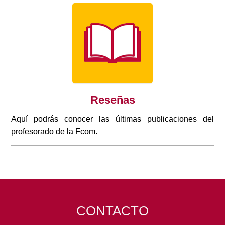
Reseñas
Aquí podrás conocer las últimas publicaciones del
profesorado de la Fcom.
CONTACTO