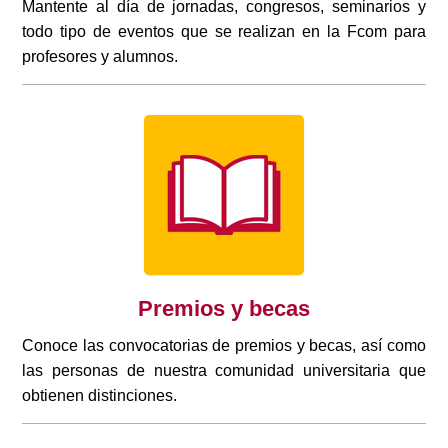
Mantente al día de jornadas, congresos, seminarios y
todo tipo de eventos que se realizan en la Fcom para
profesores y alumnos.
Premios y becas
Conoce las convocatorias de premios y becas, así como
las personas de nuestra comunidad universitaria que
obtienen distinciones.