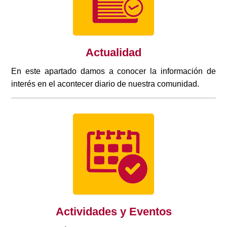
Actualidad
En este apartado damos a conocer la información de
interés en el acontecer diario de nuestra comunidad.
Actividades y Eventos