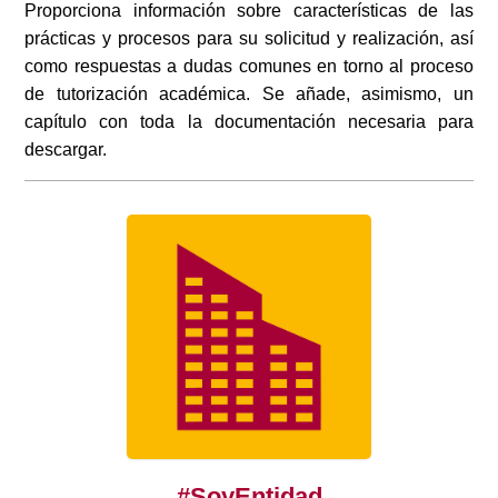
Proporciona información sobre características de las
prácticas y procesos para su solicitud y realización, así
como respuestas a dudas comunes en torno al proceso
de tutorización académica. Se añade, asimismo, un
capítulo con toda la documentación necesaria para
descargar.
#SoyEntidad