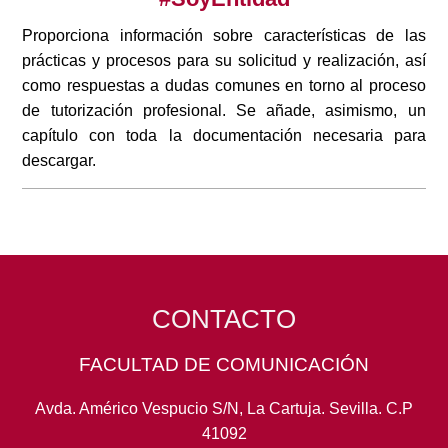
Proporciona información sobre características de las
prácticas y procesos para su solicitud y realización, así
como respuestas a dudas comunes en torno al proceso
de tutorización profesional. Se añade, asimismo, un
capítulo con toda la documentación necesaria para
descargar.
CONTACTO
FACULTAD DE COMUNICACIÓN
Avda. Américo Vespucio S/N, La Cartuja. Sevilla. C.P
41092