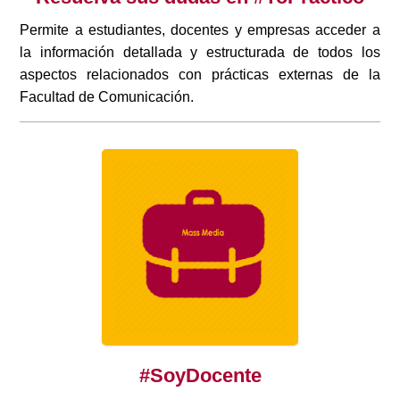
Permite a estudiantes, docentes y empresas acceder a
la información detallada y estructurada de todos los
aspectos relacionados con prácticas externas de la
Facultad de Comunicación.
#SoyDocente