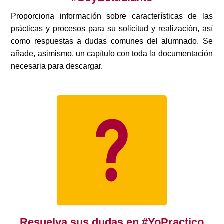
Proporciona información sobre características de las
prácticas y procesos para su solicitud y realización, así
como respuestas a dudas comunes del alumnado. Se
añade, asimismo, un capítulo con toda la documentación
necesaria para descargar.
Resuelva sus dudas en #YoPractico