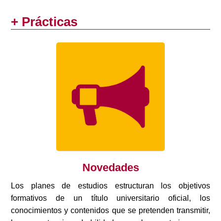
+ Prácticas
Novedades
Los planes de estudios estructuran los objetivos
formativos de un título universitario oficial, los
conocimientos y contenidos que se pretenden transmitir,