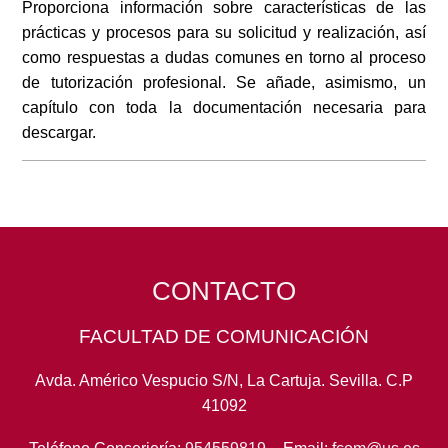
Proporciona información sobre características de las
prácticas y procesos para su solicitud y realización, así
como respuestas a dudas comunes en torno al proceso
de tutorización profesional. Se añade, asimismo, un
capítulo con toda la documentación necesaria para
descargar.
CONTACTO
FACULTAD DE COMUNICACIÓN
Avda. Américo Vespucio S/N, La Cartuja. Sevilla. C.P
41092