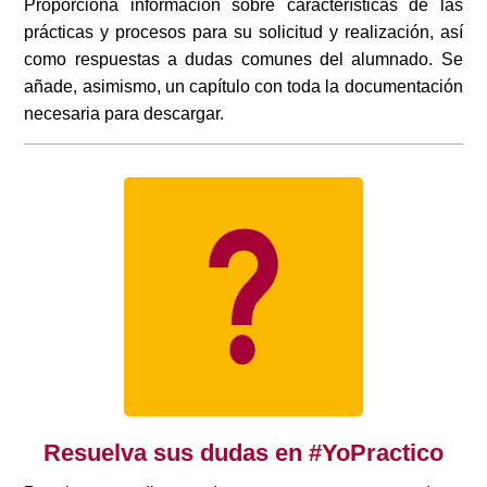
Proporciona información sobre características de las
prácticas y procesos para su solicitud y realización, así
como respuestas a dudas comunes del alumnado. Se
añade, asimismo, un capítulo con toda la documentación
necesaria para descargar.
Resuelva sus dudas en #YoPractico