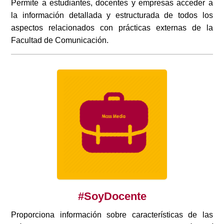
Permite a estudiantes, docentes y empresas acceder a
la información detallada y estructurada de todos los
aspectos relacionados con prácticas externas de la
Facultad de Comunicación.
#SoyDocente
Proporciona información sobre características de las