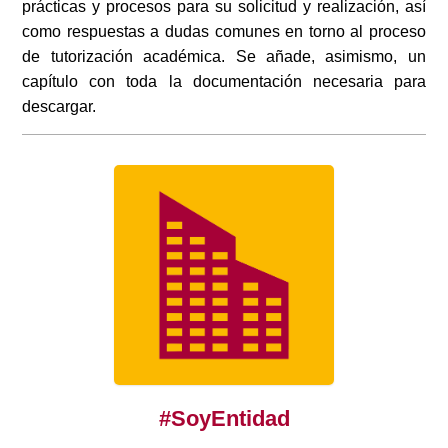
prácticas y procesos para su solicitud y realización, así
como respuestas a dudas comunes en torno al proceso
de tutorización académica. Se añade, asimismo, un
capítulo con toda la documentación necesaria para
descargar.
#SoyEntidad