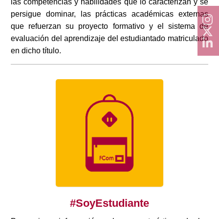
las competencias y habilidades que lo caracterizan y se
persigue dominar, las prácticas académicas externas
que refuerzan su proyecto formativo y el sistema de
evaluación del aprendizaje del estudiantado matriculado
en dicho título.
#SoyEstudiante