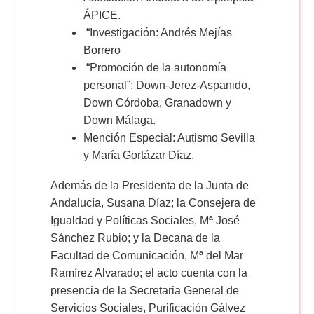
ÁPICE.
“Investigación: Andrés Mejías
Borrero
“Promoción de la autonomía
personal”: Down-Jerez-Aspanido,
Down Córdoba, Granadown y
Down Málaga.
Mención Especial: Autismo Sevilla
y María Gortázar Díaz.
Además de la Presidenta de la Junta de
Andalucía, Susana Díaz; la Consejera de
Igualdad y Políticas Sociales, Mª José
Sánchez Rubio; y la Decana de la
Facultad de Comunicación, Mª del Mar
Ramírez Alvarado; el acto cuenta con la
presencia de la Secretaria General de
Servicios Sociales, Purificación Gálvez