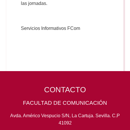
las jornadas.
Servicios Informativos FCom
CONTACTO
FACULTAD DE COMUNICACIÓN
Avda. Américo Vespucio S/N, La Cartuja. Sevilla. C.P
41092