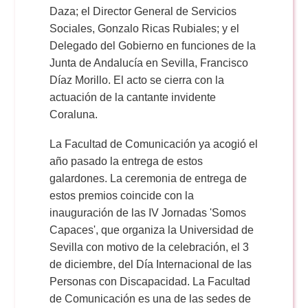
Daza; el Director General de Servicios
Sociales, Gonzalo Ricas Rubiales; y el
Delegado del Gobierno en funciones de la
Junta de Andalucía en Sevilla, Francisco
Díaz Morillo. El acto se cierra con la
actuación de la cantante invidente
Coraluna.
La Facultad de Comunicación ya acogió el
año pasado la entrega de estos
galardones. La ceremonia de entrega de
estos premios coincide con la
inauguración de las IV Jornadas 'Somos
Capaces', que organiza la Universidad de
Sevilla con motivo de la celebración, el 3
de diciembre, del Día Internacional de las
Personas con Discapacidad. La Facultad
de Comunicación es una de las sedes de