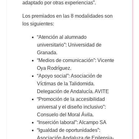
adaptado por otras experiencias”.
Los premiados en las 8 modalidades son
los siguientes:
“Atención al alumnado
universitario”: Universidad de
Granada.
“Medios de comunicación”: Vicente
Oya Rodríguez.
“Apoyo social”: Asociación de
Víctimas de la Talidomida.
Delegación de Andalucía. AVITE
“Promoción de la accesibilidad
universal y el diseño inclusivo”:
Consuelo del Moral Ávila.
“Inserción laboral”: Alcampo SA
“Igualdad de oportunidades”:
Asociación Andaluza de Epilepsia-