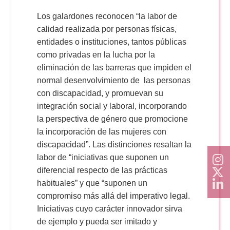
Los galardones reconocen “la labor de
calidad realizada por personas físicas,
entidades o instituciones, tantos públicas
como privadas en la lucha por la
eliminación de las barreras que impiden el
normal desenvolvimiento de las personas
con discapacidad, y promuevan su
integración social y laboral, incorporando
la perspectiva de género que promocione
la incorporación de las mujeres con
discapacidad”. Las distinciones resaltan la
labor de “iniciativas que suponen un
diferencial respecto de las prácticas
habituales” y que “suponen un
compromiso más allá del imperativo legal.
Iniciativas cuyo carácter innovador sirva
de ejemplo y pueda ser imitado y