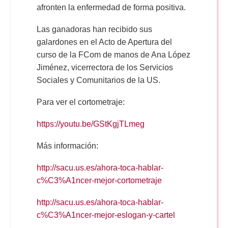
afronten la enfermedad de forma positiva.
Las ganadoras han recibido sus
galardones en el Acto de Apertura del
curso de la FCom de manos de Ana López
Jiménez, vicerrectora de los Servicios
Sociales y Comunitarios de la US.
Para ver el cortometraje:
https://youtu.be/GStKgjTLmeg
Más información:
http://sacu.us.es/ahora-toca-hablar-
c%C3%A1ncer-mejor-cortometraje
http://sacu.us.es/ahora-toca-hablar-
c%C3%A1ncer-mejor-eslogan-y-cartel