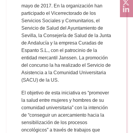
mayo de 2017. En la organización han
participado el Vicerrectorado de los
Servicios Sociales y Comunitarios, el
Servicio de Salud del Ayuntamiento de
Sevilla, la Consejería de Salud de la Junta
de Andalucía y la empresa Curadas de
Espanto S.L., con el patrocinio de la
entidad mercantil Janssen. La promoción
del concurso la ha realizado el Servicio de
Asistencia a la Comunidad Universitaria
(SACU) de la US.
El objetivo de esta iniciativa es “promover
la salud entre mujeres y hombres de su
comunidad universitaria” con la intención
de “conseguir un acercamiento hacia la
sensibilización de los procesos
oncológicos” a través de trabajos que