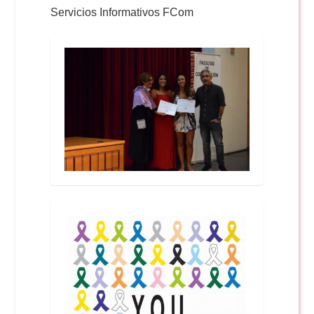
Servicios Informativos FCom