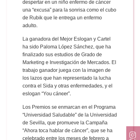
despertar en un niño enfermo de cáncer
una “excusa” para la sonrisa como el cubo
de Rubik que le entrega un enfermo
adulto.
La ganadora del Mejor Eslogan y Cartel
ha sido Paloma López Sánchez, que ha
finalizado sus estudios de Grado de
Marketing e Investigación de Mercados. El
trabajo ganador juega con la imagen de
los lazos que han representado la lucha
contra el Sida y otras enfermedades, y el
eslogan “You cán
ce
r”.
Los Premios se enmarcan en el Programa
“Universidad Saludable” de la Universidad
de Sevilla, que promueve la Campaña
“Ahora toca hablar de cáncer”, que se ha
celebrado entre los meses de febrero a