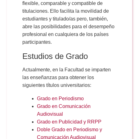
flexible, comparable y compatible de
titulaciones. Ello facilita la movilidad de
estudiantes y titulado/as pero, también,
abre las posibilidades para el desempeño
profesional en cualquiera de los países
participantes.
Estudios de Grado
Actualmente, en la Facultad se imparten
las enseñanzas para obtener los
siguientes títulos universitarios:
Grado en Periodismo
Grado en Comunicación
Audiovisual
Grado en Publicidad y RRPP
Doble Grado en Periodismo y
Comunicación Audiovisual