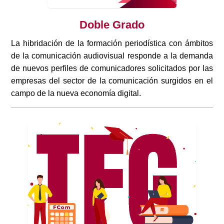
Doble Grado
La hibridación de la formación periodística con ámbitos
de la comunicación audiovisual responde a la demanda
de nuevos perfiles de comunicadores solicitados por las
empresas del sector de la comunicación surgidos en el
campo de la nueva economía digital.