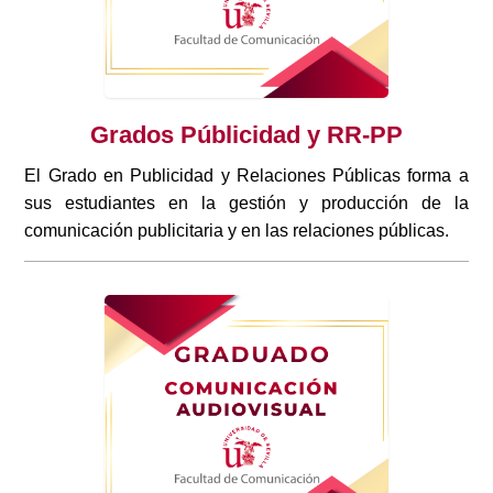
Grados Públicidad y RR-PP
El Grado en Publicidad y Relaciones Públicas forma a
sus estudiantes en la gestión y producción de la
comunicación publicitaria y en las relaciones públicas.