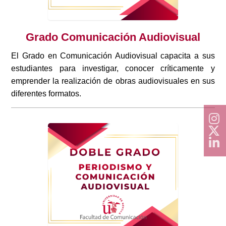
Grado Comunicación Audiovisual
El Grado en Comunicación Audiovisual capacita a sus
estudiantes para investigar, conocer críticamente y
emprender la realización de obras audiovisuales en sus
diferentes formatos.