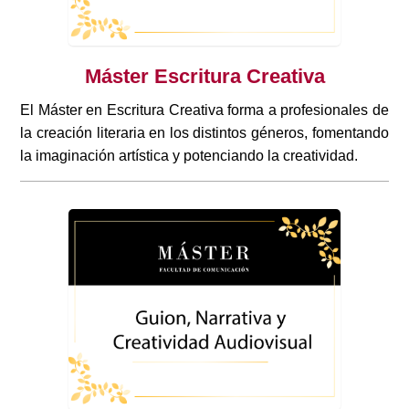
Máster Escritura Creativa
El Máster en Escritura Creativa forma a profesionales de
la creación literaria en los distintos géneros, fomentando
la imaginación artística y potenciando la creatividad.