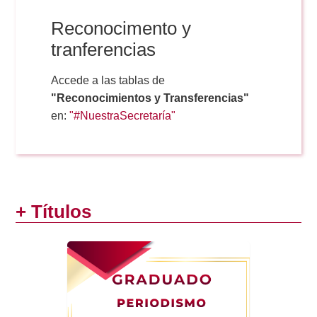
Reconocimento y
tranferencias
Accede a las tablas de
"Reconocimientos y Transferencias"
en:
"#NuestraSecretaría"
+ Títulos