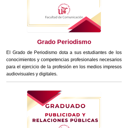
Grado Periodismo
El Grado de Periodismo dota a sus estudiantes de los
conocimientos y competencias profesionales necesarios
para el ejercicio de la profesión en los medios impresos
audiovisuales y digitales.