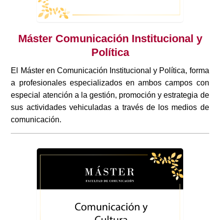
Máster Comunicación Institucional y
Política
El Máster en Comunicación Institucional y Política, forma
a profesionales especializados en ambos campos con
especial atención a la gestión, promoción y estrategia de
sus actividades vehiculadas a través de los medios de
comunicación.