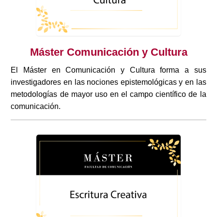
Máster Comunicación y Cultura
El Máster en Comunicación y Cultura forma a sus
investigadores en las nociones epistemológicas y en las
metodologías de mayor uso en el campo científico de la
comunicación.