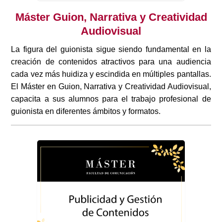
Máster Guion, Narrativa y Creatividad
Audiovisual
La figura del guionista sigue siendo fundamental en la
creación de contenidos atractivos para una audiencia
cada vez más huidiza y escindida en múltiples pantallas.
El Máster en Guion, Narrativa y Creatividad Audiovisual,
capacita a sus alumnos para el trabajo profesional de
guionista en diferentes ámbitos y formatos.