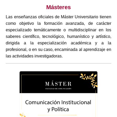
Másteres
Las enseñanzas oficiales de Máster Universitario tienen
como objetivo la formación avanzada, de carácter
especializado temáticamente o multidisciplinar en los
saberes científico, tecnológico, humanístico y artístico,
dirigida a la especialización académica y a la
profesional, o en su caso, encaminada al aprendizaje en
las actividades investigadoras.