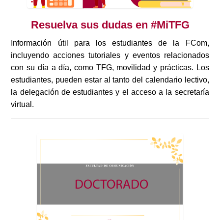
Resuelva sus dudas en #MiTFG
Información útil para los estudiantes de la FCom,
incluyendo acciones tutoriales y eventos relacionados
con su día a día, como TFG, movilidad y prácticas. Los
estudiantes, pueden estar al tanto del calendario lectivo,
la delegación de estudiantes y el acceso a la secretaría
virtual.