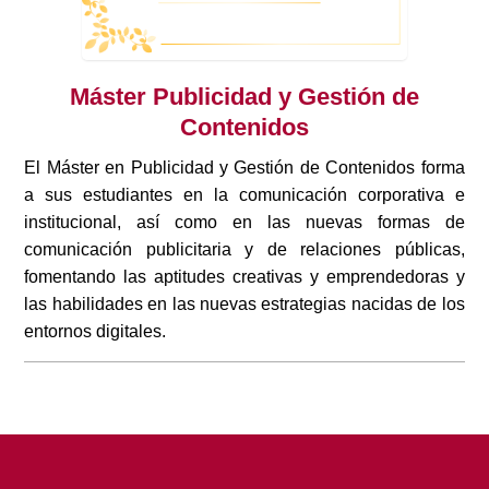
Máster Publicidad y Gestión de
Contenidos
El Máster en Publicidad y Gestión de Contenidos forma
a sus estudiantes en la comunicación corporativa e
institucional, así como en las nuevas formas de
comunicación publicitaria y de relaciones públicas,
fomentando las aptitudes creativas y emprendedoras y
las habilidades en las nuevas estrategias nacidas de los
entornos digitales.