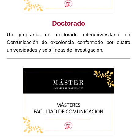
Doctorado
Un programa de doctorado interuniversitario en
Comunicación de excelencia conformado por cuatro
universidades y seis líneas de investigación.