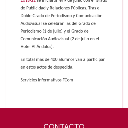
2018-22
se iniciaron el 9 de junio con el Grado
de Publicidad y Relaciones Públicas. Tras el
Doble Grado de Periodismo y Comunicación
Audiovisual se celebran las del Grado de
Periodismo (1 de julio) y el Grado de
Comunicación Audiovisual (2 de julio en el
Hotel Al Ándalus).
En total más de 400 alumnos van a participar
en estos actos de despedida.
Servicios Informativos FCom
CONTACTO