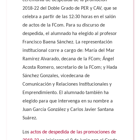
ceremonia de despedida de la promoción
2018-22 del Doble Grado de PER y CAV, que se
celebra a partir de las 12:30 horas en el salón
de actos de la FCom. Para su discurso de
despedida, el alumnado ha elegido al profesor
Francisco Baena Sánchez. La representación
institucional corre a cargo de: María del Mar
Ramírez Alvarado, decana de la FCom; Ángel
Acosta Romero, secretario de la FCom; y Hada
Sánchez Gonzales, vicedecana de
Comunicación y Relaciones Institucionales y
Emprendimiento. El alumnado también ha
elegido para que intervenga en su nombre a
Juan García González y Carlos Javier Santana
Suárez.
Los
actos de despedida de las promociones de