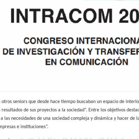
 otros seniors que desde hace tiempo buscaban un espacio de interloc
 resultados de sus proyectos a la sociedad”. Entre los objetivos dest
l, a las necesidades de una sociedad compleja y dinámica y hacer de 
mpresas e instituciones”.