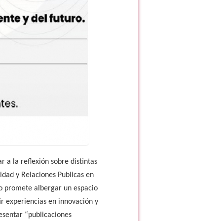
 a la reflexión sobre distintas
idad y Relaciones Publicas en
tro promete albergar un espacio
r experiencias en innovación y
resentar “publicaciones