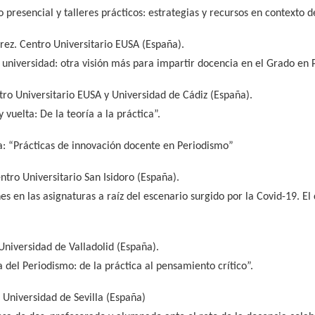
 presencial y talleres prácticos: estrategias y recursos en contexto d
rez. Centro Universitario EUSA (España).
 universidad: otra visión más para impartir docencia en el Grado en P
ro Universitario EUSA y Universidad de Cádiz (España).
y vuelta: De la teoría a la práctica”.
: “Prácticas de innovación docente en Periodismo”
tro Universitario San Isidoro (España).
es en las asignaturas a raíz del escenario surgido por la Covid-19. El
Universidad de Valladolid (España).
 del Periodismo: de la práctica al pensamiento crítico”.
 Universidad de Sevilla (España)