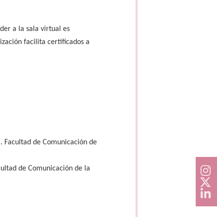
er a la sala virtual es
zación facilita certificados a
). Facultad de Comunicación de
cultad de Comunicación de la