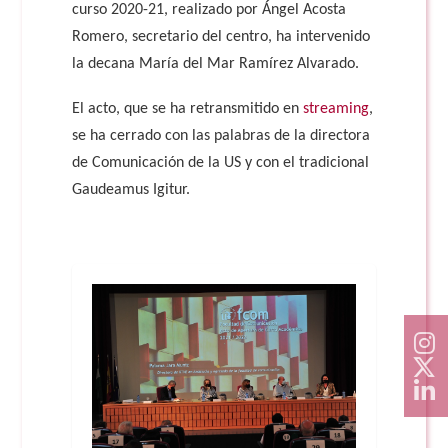
curso 2020-21, realizado por Ángel Acosta
Romero, secretario del centro, ha intervenido
la decana María del Mar Ramírez Alvarado.
El acto, que se ha retransmitido en
streaming
,
se ha cerrado con las palabras de la directora
de Comunicación de la US y con el tradicional
Gaudeamus Igitur.