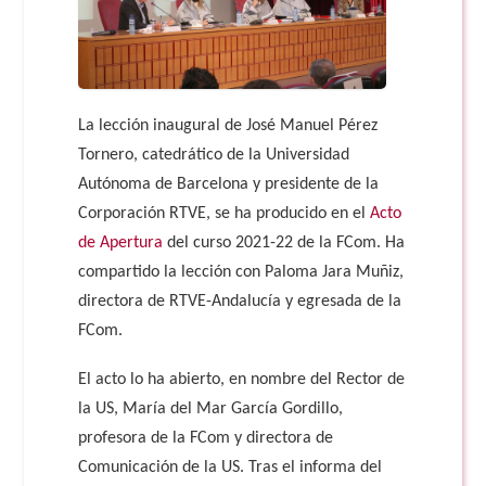
La lección inaugural de José Manuel Pérez
Tornero, catedrático de la Universidad
Autónoma de Barcelona y presidente de la
Corporación RTVE, se ha producido en el
Acto
de Apertura
del curso 2021-22 de la FCom. Ha
compartido la lección con Paloma Jara Muñiz,
directora de RTVE-Andalucía y egresada de la
FCom.
El acto lo ha abierto, en nombre del Rector de
la US, María del Mar García Gordillo,
profesora de la FCom y directora de
Comunicación de la US. Tras el informa del