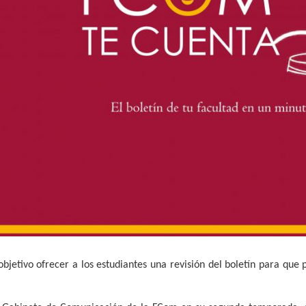
objetivo ofrecer a los estudiantes una revisión del boletín para que