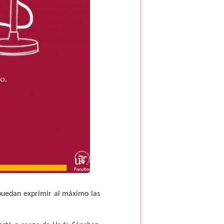
 puedan exprimir al máximo las