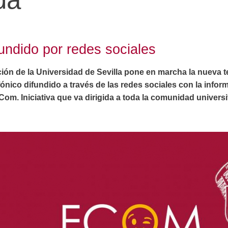
undido por redes sociales
ión de la Universidad de Sevilla pone en marcha la nueva
ónico difundido a través de las redes sociales con la info
Com. Iniciativa que va dirigida a toda la comunidad universit