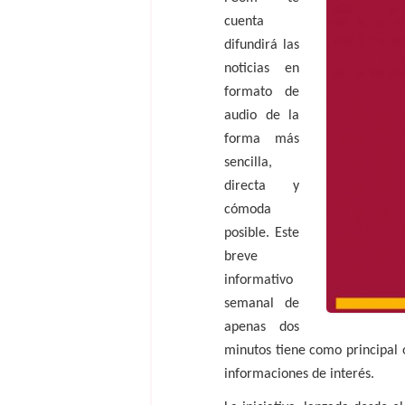
cuenta
difundirá las
noticias en
formato de
audio de la
forma más
sencilla,
directa y
cómoda
posible. Este
breve
informativo
semanal de
apenas dos
minutos tiene como principal 
informaciones de interés.