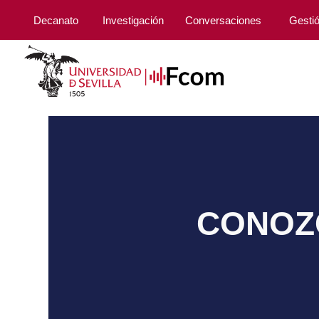
Decanato
Investigación
Conversaciones
Gesti
CONOZC