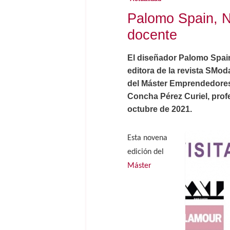
Palomo Spain, N
docente
El diseñador Palomo Spain
editora de la revista SMod
del Máster Emprendedores 
Concha Pérez Curiel, profe
octubre de 2021.
Esta novena
edición del
Máster