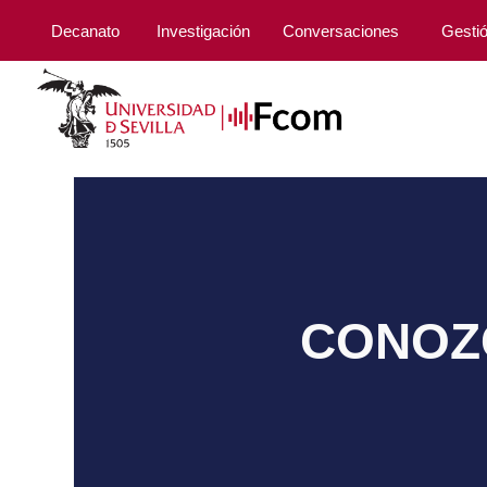
Decanato
Investigación
Conversaciones
Gesti
CONOZC