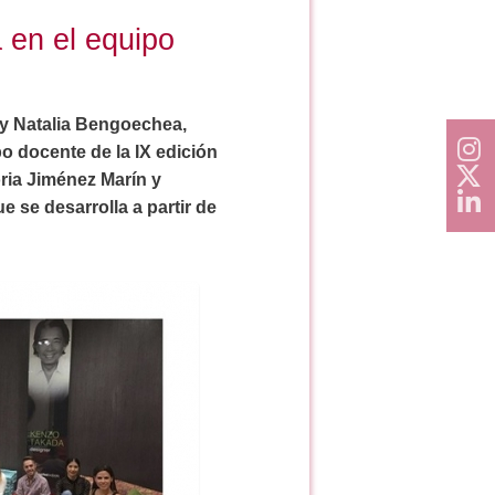
 en el equipo
 y Natalia Bengoechea,
o docente de la IX edición
ria Jiménez Marín y
 se desarrolla a partir de