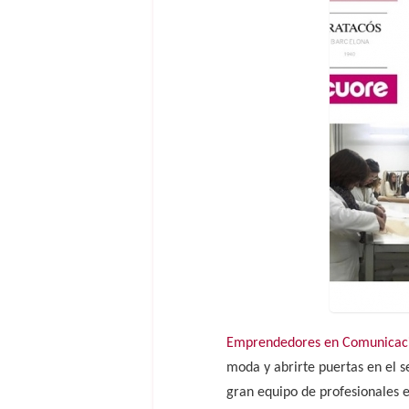
Emprendedores en Comunicac
moda y abrirte puertas en el s
gran equipo de profesionales e