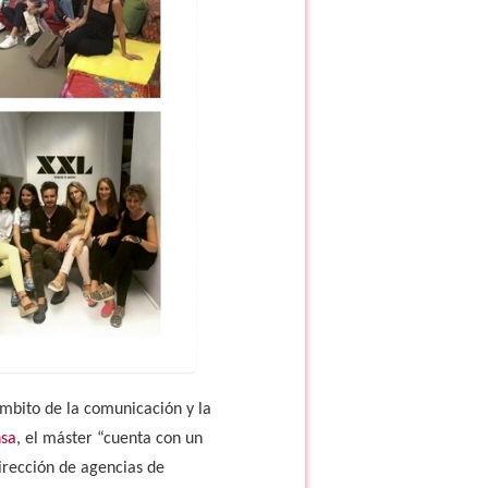
ámbito de la comunicación y la
nsa
, el máster “cuenta con un
dirección de agencias de