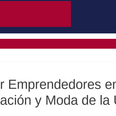
er Emprendedores e
ación y Moda de la