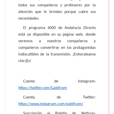
todos sus compañeros y profesores por la
atención que le brindan porque cubre sus
necesidades.
El programa 6000 de Andalucía Directo
está ya disponible en su página web, donde
veremos a nuestros compañeros y
compañeros convertirse en los protagonistas
indiscutibles de la transmisión. ¡Enhorabuena
chic@s!
Cuenta de Instagram:
https://twitter.com/Gabifcom
Cuenta de Twitter:
https://www.instagram.com/gabifcom/
Suscripción al Boletín de Noticias: