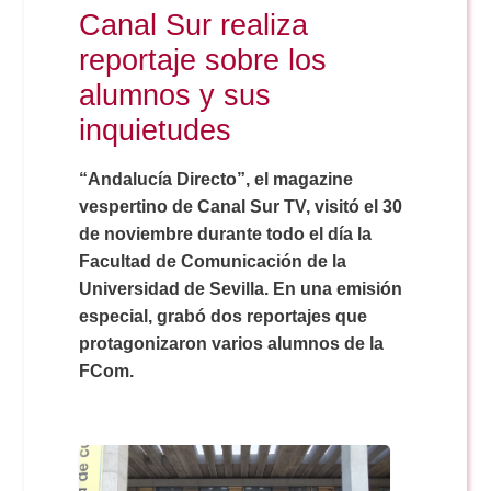
Canal Sur realiza
reportaje sobre los
alumnos y sus
inquietudes
“Andalucía Directo”, el magazine
vespertino de Canal Sur TV, visitó el 30
de noviembre durante todo el día la
Facultad de Comunicación de la
Universidad de Sevilla. En una emisión
especial, grabó dos reportajes que
protagonizaron varios alumnos de la
FCom.