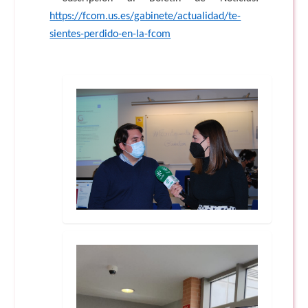
https://fcom.us.es/gabinete/actualidad/te-
sientes-perdido-en-la-fcom