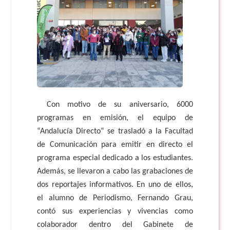
Con motivo de su aniversario, 6000
programas en emisión, el equipo de
“Andalucía Directo” se trasladó a la Facultad
de Comunicación para emitir en directo el
programa especial dedicado a los estudiantes.
Además, se llevaron a cabo las grabaciones de
dos reportajes informativos. En uno de ellos,
el alumno de Periodismo, Fernando Grau,
contó sus experiencias y vivencias como
colaborador dentro del Gabinete de