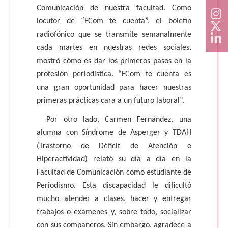
Comunicación de nuestra facultad. Como
locutor de “FCom te cuenta”, el boletín
radiofónico que se transmite semanalmente
cada martes en nuestras redes sociales,
mostró cómo es dar los primeros pasos en la
profesión periodística. “FCom te cuenta es
una gran oportunidad para hacer nuestras
primeras prácticas cara a un futuro laboral”.
Por otro lado, Carmen Fernández, una
alumna con Síndrome de Asperger y TDAH
(Trastorno de Déficit de Atención e
Hiperactividad) relató su día a día en la
Facultad de Comunicación como estudiante de
Periodismo. Esta discapacidad le dificultó
mucho atender a clases, hacer y entregar
trabajos o exámenes y, sobre todo, socializar
con sus compañeros. Sin embargo, agradece a