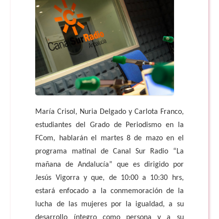
María Crisol, Nuria Delgado y Carlota Franco,
estudiantes del Grado de Periodismo en la
FCom, hablarán el martes 8 de mazo en el
programa matinal de Canal Sur Radio “La
mañana de Andalucía” que es dirigido por
Jesús Vigorra
y que, de 10:00 a 10:30 hrs
,
estará enfocado a la conmemoración de la
lucha de las mujeres por la igualdad, a su
desarrollo íntegro como persona y a su