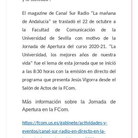
El magazine de Canal Sur Radio “La mañana
de Andalucía” se trasladó el 22 de octubre a
la Facultad de Comunicación de la
Universidad de Sevilla con motivo de la
Jornada de Apertura del curso 2020-21. “La
Universidad, los mejores años de nuestra
vida” fue el lema de esta jornada que se inició
a las 8:30 horas con la emisión en directo del
programa que presenta Jesús Vigorra desde el
Salón de Actos de la FCom.
Más información sobre la Jornada de
Apertura en la FCom.
https://fcom.us.es/gabinete/actividades-y-
eventos/canal-sur-radio-en-directo-en-la-