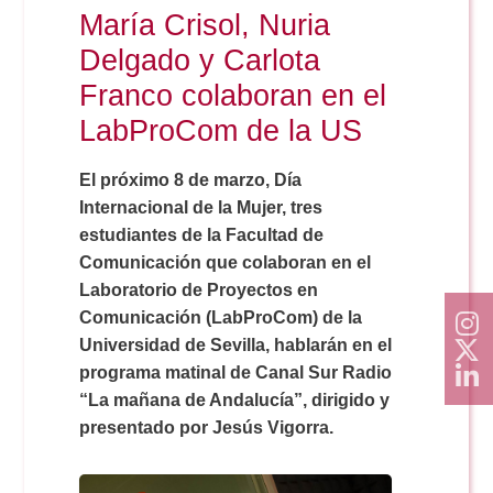
María Crisol, Nuria
Delgado y Carlota
Franco colaboran en el
LabProCom de la US
El próximo 8 de marzo, Día
Internacional de la Mujer, tres
estudiantes de la Facultad de
Comunicación que colaboran en el
Laboratorio de Proyectos en
Comunicación (LabProCom) de la
Universidad de Sevilla, hablarán en el
programa matinal de Canal Sur Radio
“La mañana de Andalucía”, dirigido y
presentado por Jesús Vigorra.