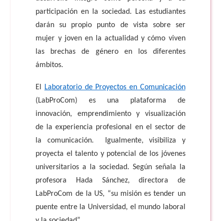
participación en la sociedad. Las estudiantes
darán su propio punto de vista sobre ser
mujer y joven en la actualidad y cómo viven
las brechas de género en los diferentes
ámbitos.
El
Laboratorio de Proyectos en Comunicación
(LabProCom) es una plataforma de
innovación, emprendimiento y
visualización
de la experiencia profesional en el sector de
la comunicación.
Igualmente, visibiliza y
proyecta el talento y potencial de los jóvenes
universitarios a la sociedad.
Según señala la
profesora Hada Sánchez, directora de
LabProCom de la US, “su misión es tender un
puente entre la Universidad, el mundo laboral
y la sociedad”.